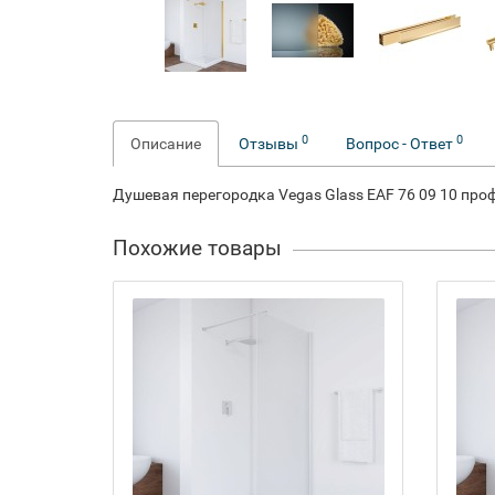
0
0
Описание
Отзывы
Вопрос - Ответ
Душевая перегородка Vegas Glass EAF 76 09 10 проф
Похожие товары