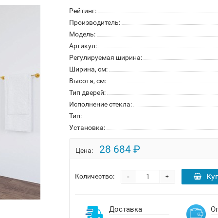
Рейтинг:
Производитель:
Модель:
Артикул:
Регулируемая ширина:
Ширина, см:
Высота, см:
Тип дверей:
Исполнение стекла:
Тип:
Установка:
28 684 ₽
Цена:
-
Ку
Количество:
+
Доставка
О