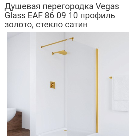
Душевая перегородка Vegas
Glass EAF 86 09 10 профиль
золото, стекло сатин