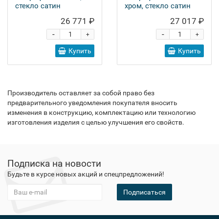
стекло сатин
хром, стекло сатин
26 771 ₽
27 017 ₽
-
-
+
+
Купить
Купить
Производитель оставляет за собой право без
предварительного уведомления покупателя вносить
изменения в конструкцию, комплектацию или технологию
изготовления изделия с целью улучшения его свойств.
Подписка на новости
Будьте в курсе новых акций и спецпредложений!
Подписаться