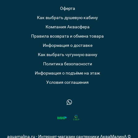
Оферта
Как выбрать душевую кабину
Компания Аквасфера
Правила возврата и обмена товара
Информация о доставке
Как выбрать чугунную ванну
Политика безопасности
Информация о подъёме на этаж
Условия соглашения
aquamalina.ru - Интернет-магазин сантехники АкваМалинА ©