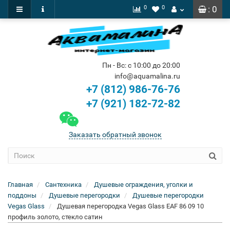
0
0
: 0
Пн - Вс: с 10:00 до 20:00
info@aquamalina.ru
+7 (812) 986-76-76
+7 (921) 182-72-82
Заказать обратный звонок
Главная
Сантехника
Душевые ограждения, уголки и
поддоны
Душевые перегородки
Душевые перегородки
Vegas Glass
Душевая перегородка Vegas Glass EAF 86 09 10
профиль золото, стекло сатин