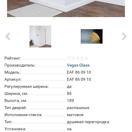
Рейтинг:
Производитель:
Vegas Glass
Модель:
EAF 86 09 10
Артикул:
EAF 86 09 10
Регулируемая ширина:
да
Ширина, см:
86
Высота, см:
189
Тип дверей:
распашные
Исполнение стекла:
матовое
Тип:
душевая перегородка
Установка:
на