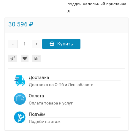
поддон.напольный.пристенна
я
30 596 ₽
-
Купить
+
Доставка
Доставка по С-Пб и Лен. области
Оплата
Оплата товара и услуг
Подъём
Подъём на этаж