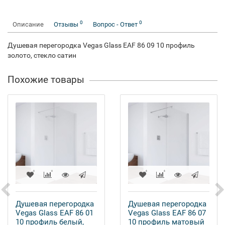
0
0
Описание
Отзывы
Вопрос - Ответ
Душевая перегородка Vegas Glass EAF 86 09 10 профиль
золото, стекло сатин
Похожие товары
Душевая перегородка
Душевая перегородка
Vegas Glass EAF 86 01
Vegas Glass EAF 86 07
10 профиль белый,
10 профиль матовый