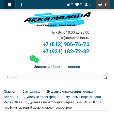
0
0
: 0
Пн - Вс: с 10:00 до 20:00
info@aquamalina.ru
+7 (812) 986-76-76
+7 (921) 182-72-82
Заказать обратный звонок
Главная
Сантехника
Душевые ограждения, уголки и
поддоны
Душевые перегородки
Душевые перегородки
Vegas Glass
Душевая перегородка Vegas Glass EAF 96 07 01
профиль матовый хром, стекло прозрачное