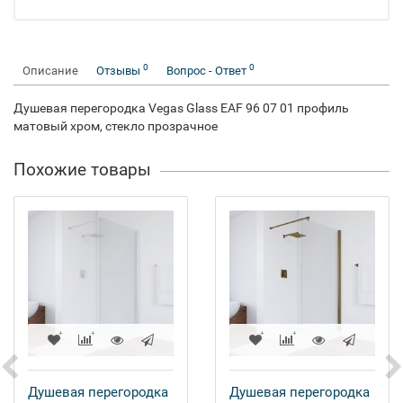
0
0
Описание
Отзывы
Вопрос - Ответ
Душевая перегородка Vegas Glass EAF 96 07 01 профиль
матовый хром, стекло прозрачное
Похожие товары
Душевая перегородка
Душевая перегородка