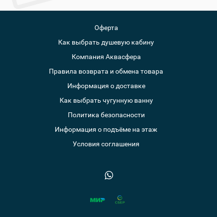
Оферта
Как выбрать душевую кабину
Компания Аквасфера
Правила возврата и обмена товара
Информация о доставке
Как выбрать чугунную ванну
Политика безопасности
Информация о подъёме на этаж
Условия соглашения