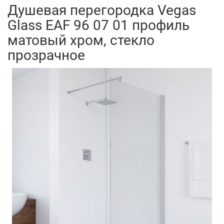
Душевая перегородка Vegas
Glass EAF 96 07 01 профиль
матовый хром, стекло
прозрачное