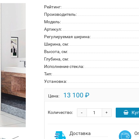
Рейтинг:
Производитель:
Модель:
Артикул:
Регулируемая ширина:
Ширина, см:
Высота, см:
Глубина, см:
Исполнение стекла:
Тип:
Установка:
13 100 ₽
Цена:
-
Ку
Количество:
+
Доставка
О