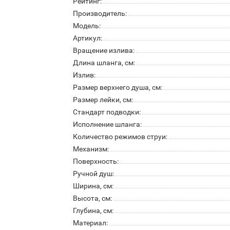
Рейтинг:
Производитель:
Модель:
Артикул:
Вращение излива:
Длина шланга, см:
Излив:
Размер верхнего душа, см:
Размер лейки, см:
Стандарт подводки:
Исполнение шланга:
Количество режимов струи:
Механизм:
Поверхность:
Ручной душ:
Ширина, см:
Высота, см:
Глубина, см:
Материал: