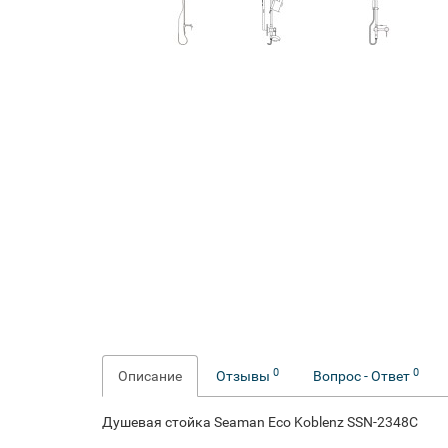
0
0
Описание
Отзывы
Вопрос - Ответ
Душевая стойка Seaman Eco Koblenz SSN-2348C