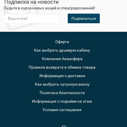
Подписка на новости
Будьте в курсе новых акций и спецпредложений!
Подписаться
Оферта
Как выбрать душевую кабину
Компания Аквасфера
Правила возврата и обмена товара
Информация о доставке
Как выбрать чугунную ванну
Политика безопасности
Информация о подъёме на этаж
Условия соглашения