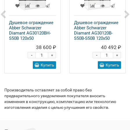
Душевое ограждение
Душевое ограждение
Abber Schwarzer
Abber Schwarzer
Diamant AG30120BH-
Diamant AG30120B-
S50B 120x50
S50B-S50B 120x50
38 600 ₽
40 492 ₽
-
-
+
+
Купить
Купить
Производитель оставляет за собой право без
предварительного уведомления покупателя вносить
изменения в конструкцию, комплектацию или технологию
изготовления изделия с целью улучшения его свойств.