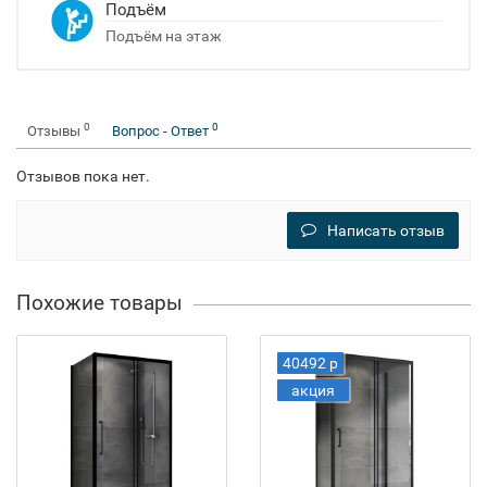
Подъём
Подъём на этаж
0
0
Отзывы
Вопрос - Ответ
Отзывов пока нет.
Написать отзыв
Похожие товары
40492 р
акция