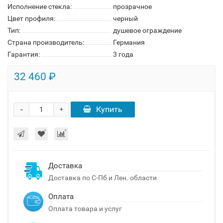
Исполнение стекла:
прозрачное
Цвет профиля:
черный
Тип:
душевое ограждение
Страна производитель:
Германия
Гарантия:
3 года
32 460 ₽
-
Купить
+
Доставка
Доставка по С-Пб и Лен. области
Оплата
Оплата товара и услуг