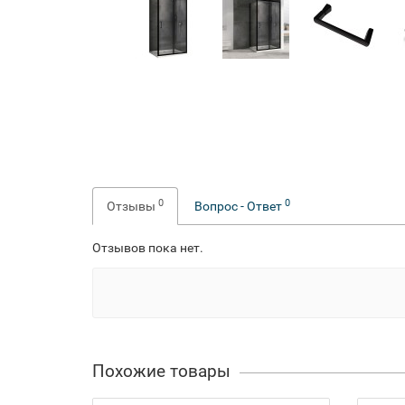
0
0
Отзывы
Вопрос - Ответ
Отзывов пока нет.
Похожие товары