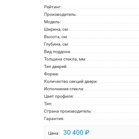
Рейтинг:
Производитель:
Модель:
Ширина, см:
Высота, см:
Глубина, см:
Вид поддона:
Толщина стекла, мм:
Тип дверей:
Форма:
Количество секций двери:
Исполнение стекла:
Цвет профиля:
Тип:
Страна производитель:
Гарантия:
30 400 ₽
Цена: