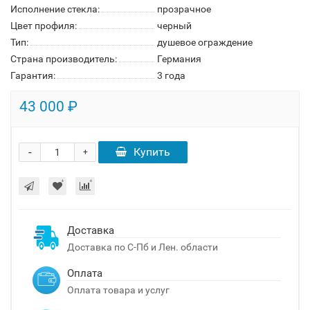
Исполнение стекла:
прозрачное
Цвет профиля:
черный
Тип:
душевое ограждение
Страна производитель:
Германия
Гарантия:
3 года
43 000 ₽
-
Купить
+
Доставка
Доставка по С-Пб и Лен. области
Оплата
Оплата товара и услуг