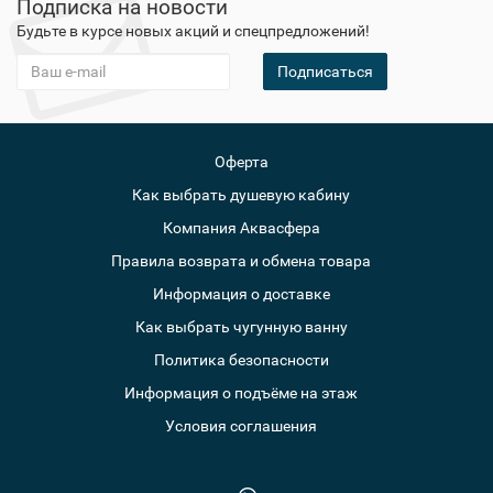
Подписка на новости
Будьте в курсе новых акций и спецпредложений!
Подписаться
Оферта
Как выбрать душевую кабину
Компания Аквасфера
Правила возврата и обмена товара
Информация о доставке
Как выбрать чугунную ванну
Политика безопасности
Информация о подъёме на этаж
Условия соглашения