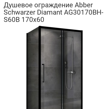
Душевое ограждение Abber
Schwarzer Diamant AG30170BH-
S60B 170x60