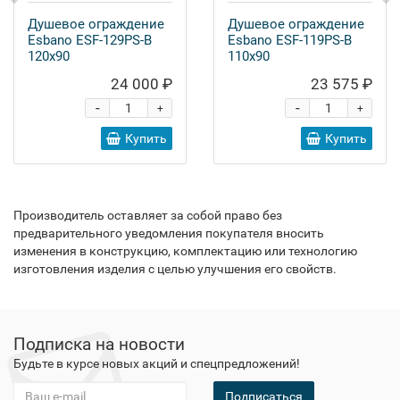
Душевое ограждение
Душевое ограждение
Esbano ESF-129PS-B
Esbano ESF-119PS-B
120x90
110x90
24 000 ₽
23 575 ₽
-
-
+
+
Купить
Купить
Производитель оставляет за собой право без
предварительного уведомления покупателя вносить
изменения в конструкцию, комплектацию или технологию
изготовления изделия с целью улучшения его свойств.
Подписка на новости
Будьте в курсе новых акций и спецпредложений!
Подписаться