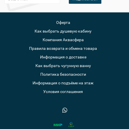
Оферта
Как выбрать душевую кабину
Компания Аквасфера
Правила возврата и обмена товара
Информация о доставке
Как выбрать чугунную ванну
Политика безопасности
Информация о подъёме на этаж
Условия соглашения