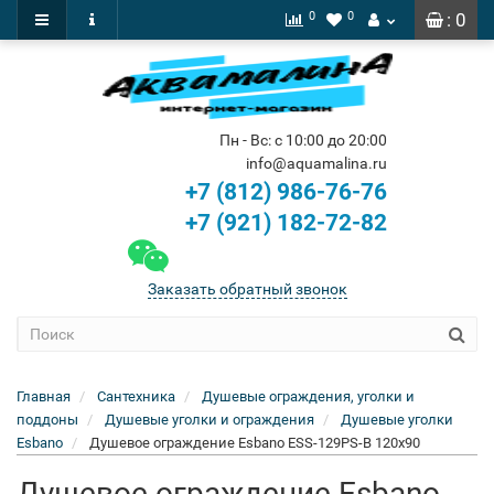
0
0
: 0
Пн - Вс: с 10:00 до 20:00
info@aquamalina.ru
+7 (812) 986-76-76
+7 (921) 182-72-82
Заказать обратный звонок
Главная
Сантехника
Душевые ограждения, уголки и
поддоны
Душевые уголки и ограждения
Душевые уголки
Esbano
Душевое ограждение Esbano ESS-129PS-B 120x90
Душевое ограждение Esbano