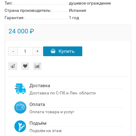
Тип:
душевое ограждение
Страна производитель:
Испания
Гарантия:
1 год
24 000 ₽
-
Купить
+
Доставка
Доставка по С-Пб и Лен. области
Оплата
Оплата товара и услуг
Подъём
Подъём на этаж