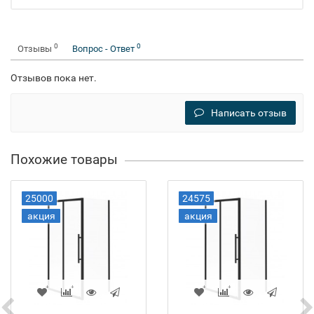
0
0
Отзывы
Вопрос - Ответ
Отзывов пока нет.
Написать отзыв
Похожие товары
25000
24575
акция
акция