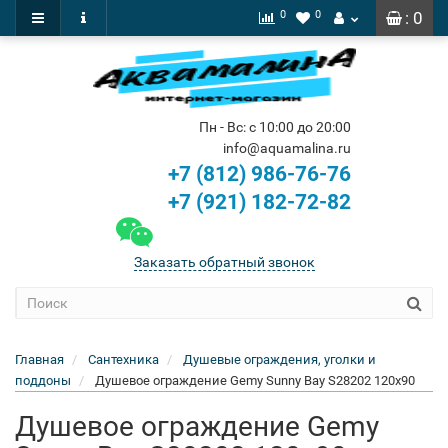
0
0
: 0
Пн - Вс: с 10:00 до 20:00
info@aquamalina.ru
+7 (812) 986-76-76
+7 (921) 182-72-82
Заказать обратный звонок
Главная
Сантехника
Душевые ограждения, уголки и
поддоны
Душевое ограждение Gemy Sunny Bay S28202 120x90
Душевое ограждение Gemy