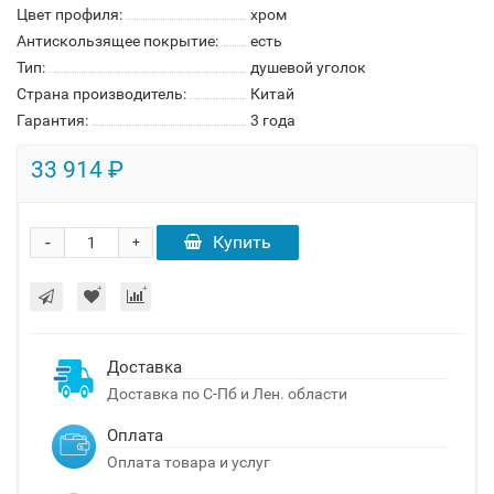
Цвет профиля:
хром
Антискользящее покрытие:
есть
Тип:
душевой уголок
Страна производитель:
Китай
Гарантия:
3 года
33 914 ₽
-
Купить
+
Доставка
Доставка по С-Пб и Лен. области
Оплата
Оплата товара и услуг