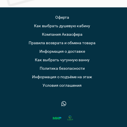
Оферта
Как выбрать душевую кабину
Компания Аквасфера
Правила возврата и обмена товара
Информация о доставке
Как выбрать чугунную ванну
Политика безопасности
Информация о подъёме на этаж
Условия соглашения