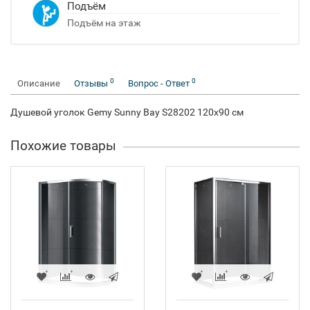
Подъём
Подъём на этаж
0
0
Описание
Отзывы
Вопрос - Ответ
Душевой уголок Gemy Sunny Bay S28202 120x90 см
Похожие товары