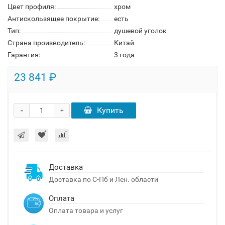
Цвет профиля:
хром
Антискользящее покрытие:
есть
Тип:
душевой уголок
Страна производитель:
Китай
Гарантия:
3 года
23 841 ₽
-
Купить
+
Доставка
Доставка по С-Пб и Лен. области
Оплата
Оплата товара и услуг