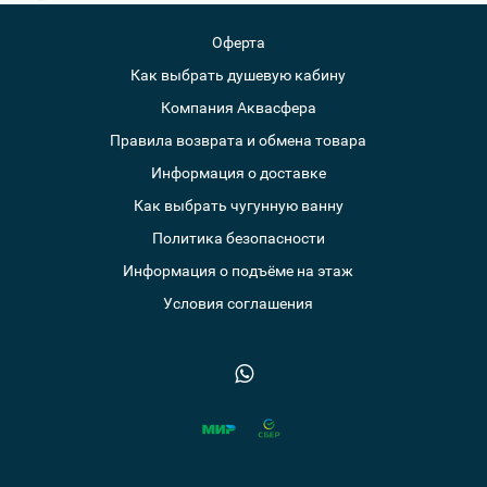
Оферта
Как выбрать душевую кабину
Компания Аквасфера
Правила возврата и обмена товара
Информация о доставке
Как выбрать чугунную ванну
Политика безопасности
Информация о подъёме на этаж
Условия соглашения