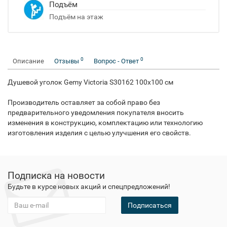
Подъём
Подъём на этаж
0
0
Описание
Отзывы
Вопрос - Ответ
Душевой уголок Gemy Victoria S30162 100x100 см
Производитель оставляет за собой право без
предварительного уведомления покупателя вносить
изменения в конструкцию, комплектацию или технологию
изготовления изделия с целью улучшения его свойств.
Подписка на новости
Будьте в курсе новых акций и спецпредложений!
Подписаться