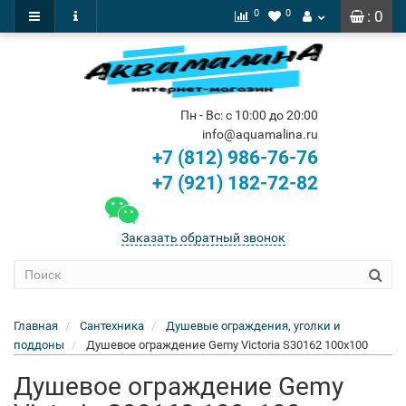
0
0
: 0
Пн - Вс: с 10:00 до 20:00
info@aquamalina.ru
+7 (812) 986-76-76
+7 (921) 182-72-82
Заказать обратный звонок
Главная
Сантехника
Душевые ограждения, уголки и
поддоны
Душевое ограждение Gemy Victoria S30162 100x100
Душевое ограждение Gemy