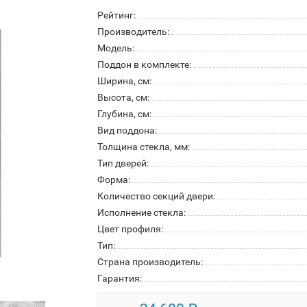
Рейтинг:
Производитель:
Модель:
Поддон в комплекте:
Ширина, см:
Высота, см:
Глубина, см:
Вид поддона:
Толщина стекла, мм:
Тип дверей:
Форма:
Количество секций двери:
Исполнение стекла:
Цвет профиля:
Тип:
Страна производитель:
Гарантия: