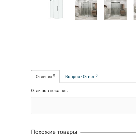
0
0
Отзывы
Вопрос - Ответ
Отзывов пока нет.
Похожие товары