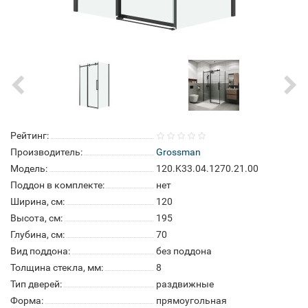
Рейтинг:
Производитель:
Grossman
Модель:
120.K33.04.1270.21.00
Поддон в комплекте:
нет
Ширина, см:
120
Высота, см:
195
Глубина, см:
70
Вид поддона:
без поддона
Толщина стекла, мм:
8
Тип дверей:
раздвижные
Форма:
прямоугольная