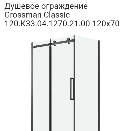
Душевое ограждение
Grossman Classic
120.K33.04.1270.21.00 120x70