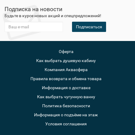
Подписка на новости
Будьте в курсе новых акций и спецпредложений!
Подписаться
Оферта
Как выбрать душевую кабину
Компания Аквасфера
Правила возврата и обмена товара
Информация о доставке
Как выбрать чугунную ванну
Политика безопасности
Информация о подъёме на этаж
Условия соглашения