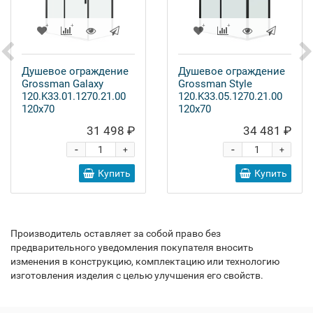
Душевое ограждение
Душевое ограждение
Grossman Galaxy
Grossman Style
120.K33.01.1270.21.00
120.K33.05.1270.21.00
120x70
120x70
31 498 ₽
34 481 ₽
-
-
+
+
Купить
Купить
Производитель оставляет за собой право без
предварительного уведомления покупателя вносить
изменения в конструкцию, комплектацию или технологию
изготовления изделия с целью улучшения его свойств.