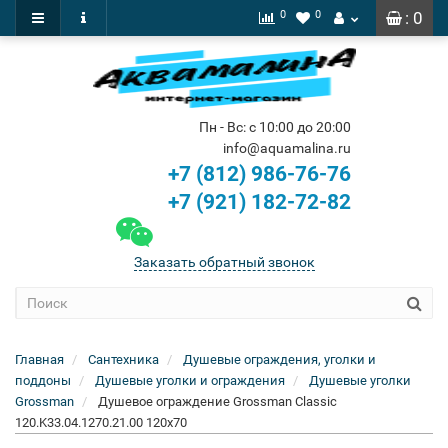
0
0
: 0
Пн - Вс: с 10:00 до 20:00
info@aquamalina.ru
+7 (812) 986-76-76
+7 (921) 182-72-82
Заказать обратный звонок
Главная
Сантехника
Душевые ограждения, уголки и
поддоны
Душевые уголки и ограждения
Душевые уголки
Grossman
Душевое ограждение Grossman Classic
120.K33.04.1270.21.00 120x70