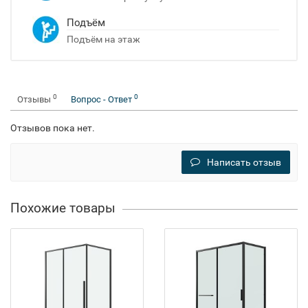
Подъём
Подъём на этаж
0
0
Отзывы
Вопрос - Ответ
Отзывов пока нет.
Написать отзыв
Похожие товары