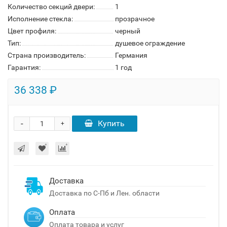
Количество секций двери:
1
Исполнение стекла:
прозрачное
Цвет профиля:
черный
Тип:
душевое ограждение
Страна производитель:
Германия
Гарантия:
1 год
36 338 ₽
-
Купить
+
Доставка
Доставка по С-Пб и Лен. области
Оплата
Оплата товара и услуг