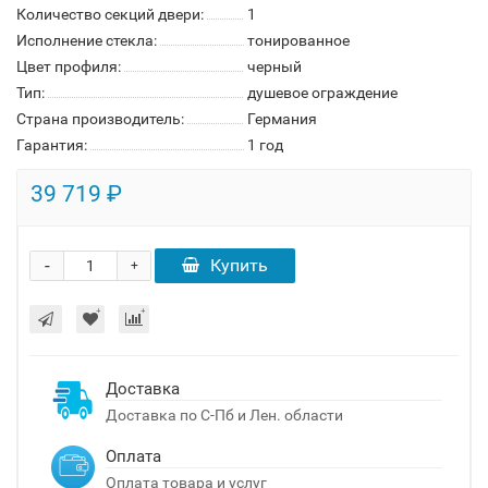
Количество секций двери:
1
Исполнение стекла:
тонированное
Цвет профиля:
черный
Тип:
душевое ограждение
Страна производитель:
Германия
Гарантия:
1 год
39 719 ₽
-
Купить
+
Доставка
Доставка по С-Пб и Лен. области
Оплата
Оплата товара и услуг