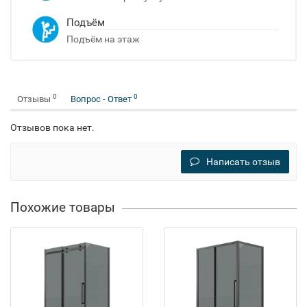
Подъём
Подъём на этаж
0
0
Отзывы
Вопрос - Ответ
Отзывов пока нет.
Написать отзыв
Похожие товары