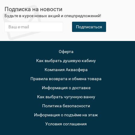
Подписка на новости
Будьте в курсе новых акций и спецпредложений!
Подписаться
Оферта
Как выбрать душевую кабину
Компания Аквасфера
Правила возврата и обмена товара
Информация о доставке
Как выбрать чугунную ванну
Политика безопасности
Информация о подъёме на этаж
Условия соглашения