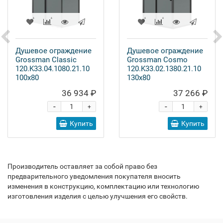
Душевое ограждение
Душевое ограждение
Grossman Classic
Grossman Cosmo
120.K33.04.1080.21.10
120.K33.02.1380.21.10
100x80
130x80
36 934 ₽
37 266 ₽
-
-
+
+
Купить
Купить
Производитель оставляет за собой право без
предварительного уведомления покупателя вносить
изменения в конструкцию, комплектацию или технологию
изготовления изделия с целью улучшения его свойств.