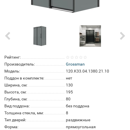
Рейтинг:
Производитель:
Grossman
Модель:
120.K33.04.1380.21.10
Поддон в комплекте:
нет
Ширина, см:
130
Высота, см:
195
Глубина, см:
80
Вид поддона:
без поддона
Толщина стекла, мм:
8
Тип дверей:
раздвижные
Форма:
прямоугольная