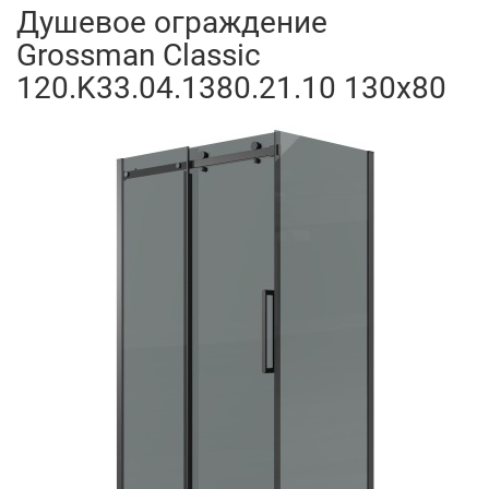
Душевое ограждение
Grossman Classic
120.K33.04.1380.21.10 130x80