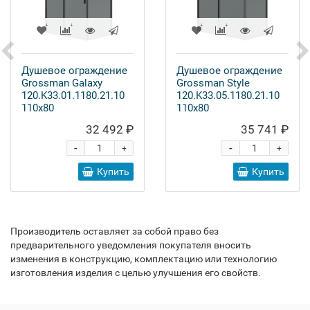
Душевое ограждение
Душевое ограждение
Grossman Galaxy
Grossman Style
120.K33.01.1180.21.10
120.K33.05.1180.21.10
110x80
110x80
32 492 ₽
35 741 ₽
-
-
+
+
Купить
Купить
Производитель оставляет за собой право без
предварительного уведомления покупателя вносить
изменения в конструкцию, комплектацию или технологию
изготовления изделия с целью улучшения его свойств.