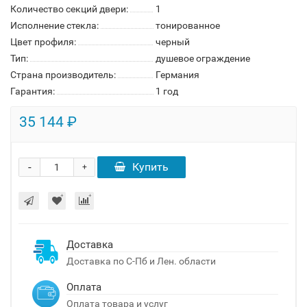
Количество секций двери:
1
Исполнение стекла:
тонированное
Цвет профиля:
черный
Тип:
душевое ограждение
Страна производитель:
Германия
Гарантия:
1 год
35 144 ₽
-
Купить
+
Доставка
Доставка по С-Пб и Лен. области
Оплата
Оплата товара и услуг