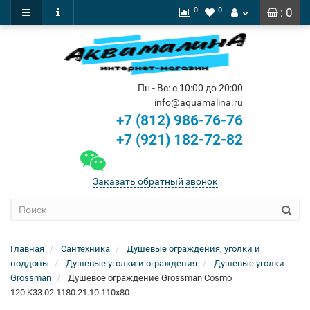
0
0
: 0
Пн - Вс: с 10:00 до 20:00
info@aquamalina.ru
+7 (812) 986-76-76
+7 (921) 182-72-82
Заказать обратный звонок
Главная
Сантехника
Душевые ограждения, уголки и
поддоны
Душевые уголки и ограждения
Душевые уголки
Grossman
Душевое ограждение Grossman Cosmo
120.K33.02.1180.21.10 110x80