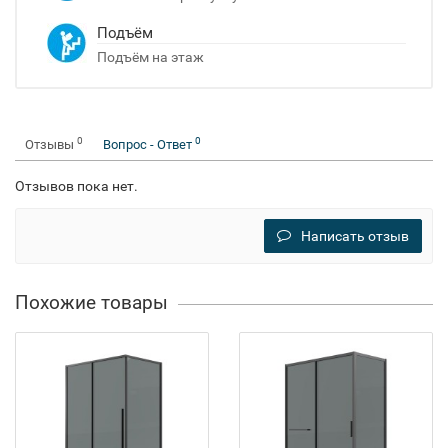
Подъём
Подъём на этаж
0
0
Отзывы
Вопрос - Ответ
Отзывов пока нет.
Написать отзыв
Похожие товары