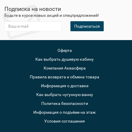
Подписка на новости
Будьте в курсе новых акций и спецпредложений!
Подписаться
Оферта
Как выбрать душевую кабину
Компания Аквасфера
Правила возврата и обмена товара
Информация о доставке
Как выбрать чугунную ванну
Политика безопасности
Информация о подъёме на этаж
Условия соглашения