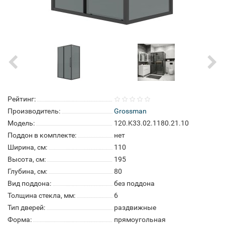
Рейтинг:
Производитель:
Grossman
Модель:
120.K33.02.1180.21.10
Поддон в комплекте:
нет
Ширина, см:
110
Высота, см:
195
Глубина, см:
80
Вид поддона:
без поддона
Толщина стекла, мм:
6
Тип дверей:
раздвижные
Форма:
прямоугольная