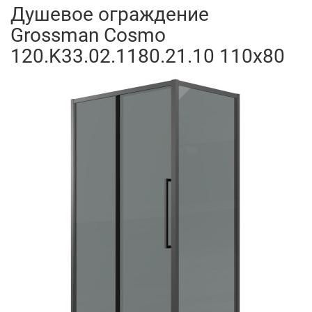
Душевое ограждение
Grossman Cosmo
120.K33.02.1180.21.10 110x80