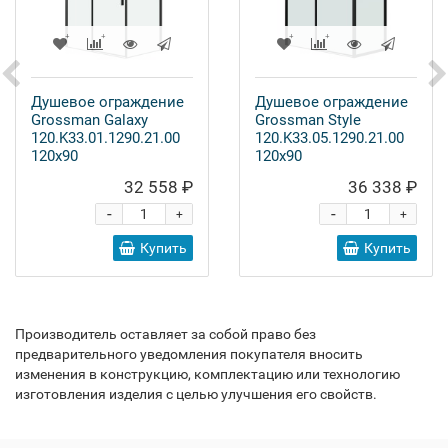
Душевое ограждение
Душевое ограждение
Grossman Galaxy
Grossman Style
120.K33.01.1290.21.00
120.K33.05.1290.21.00
120x90
120x90
32 558 ₽
36 338 ₽
-
-
+
+
Купить
Купить
Производитель оставляет за собой право без
предварительного уведомления покупателя вносить
изменения в конструкцию, комплектацию или технологию
изготовления изделия с целью улучшения его свойств.