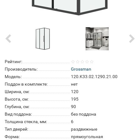
Рейтинг:
Производитель:
Grossman
Модель:
120.K33.02.1290.21.00
Поддон в комплекте:
нет
Ширина, см:
120
Высота, см:
195
Глубина, см:
90
Вид поддона:
без поддона
Толщина стекла, мм:
6
Тип дверей:
раздвижные
Форма:
прямоугольная