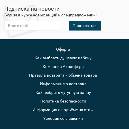
Подписка на новости
Будьте в курсе новых акций и спецпредложений!
Подписаться
Оферта
Как выбрать душевую кабину
Компания Аквасфера
Правила возврата и обмена товара
Информация о доставке
Как выбрать чугунную ванну
Политика безопасности
Информация о подъёме на этаж
Условия соглашения