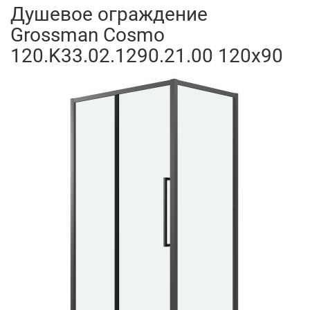
Душевое ограждение
Grossman Cosmo
120.K33.02.1290.21.00 120x90