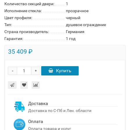
Количество секций двери:
1
Исполнение стекла:
прозрачное
Цвет профиля:
черный
Тип:
душевое ограждение
Страна производитель:
Германия
Гарантия:
1 год
35 409 ₽
-
Купить
+
Доставка
Доставка по С-Пб и Лен. области
Оплата
Оплата товара и услуг