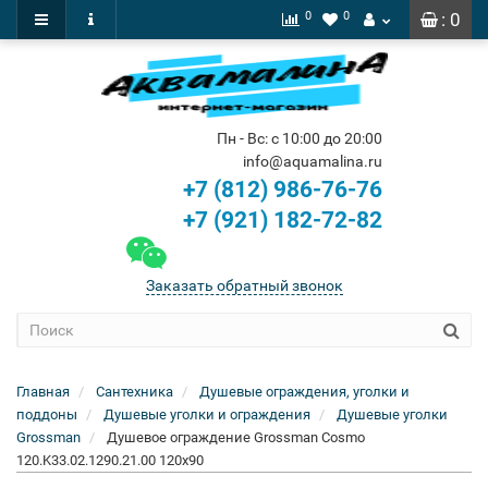
0
0
: 0
Пн - Вс: с 10:00 до 20:00
info@aquamalina.ru
+7 (812) 986-76-76
+7 (921) 182-72-82
Заказать обратный звонок
Главная
Сантехника
Душевые ограждения, уголки и
поддоны
Душевые уголки и ограждения
Душевые уголки
Grossman
Душевое ограждение Grossman Cosmo
120.K33.02.1290.21.00 120x90