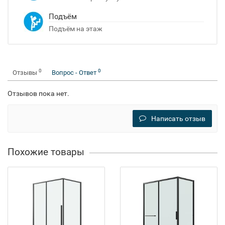
Подъём
Подъём на этаж
0
0
Отзывы
Вопрос - Ответ
Отзывов пока нет.
Написать отзыв
Похожие товары