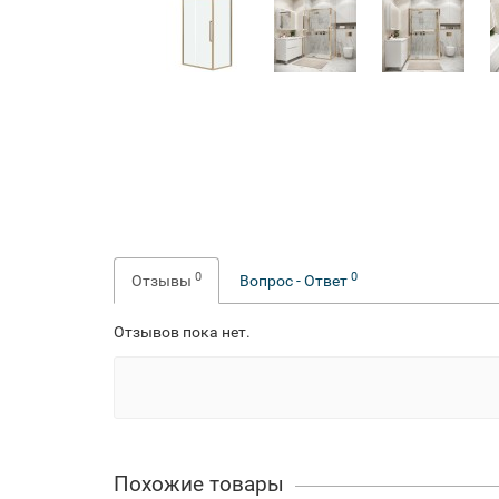
0
0
Отзывы
Вопрос - Ответ
Отзывов пока нет.
Похожие товары