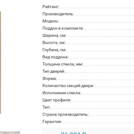
Рейтинг:
Производитель:
Модель:
Поддон в комплекте:
Ширина, см:
Высота, см:
Глубина, см:
Вид поддона:
Толщина стекла, мм:
Тип дверей:
Форма:
Количество секций двери:
Исполнение стекла:
Цвет профиля:
Тип:
Страна производитель:
Гарантия: