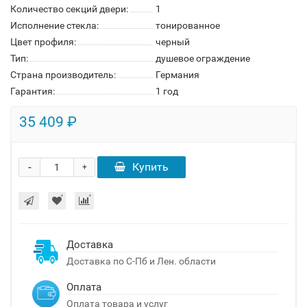
Количество секций двери:
1
Исполнение стекла:
тонированное
Цвет профиля:
черный
Тип:
душевое ограждение
Страна производитель:
Германия
Гарантия:
1 год
35 409 ₽
-
Купить
+
Доставка
Доставка по С-Пб и Лен. области
Оплата
Оплата товара и услуг