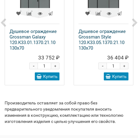
Душевое ограждение
Душевое ограждение
Grossman Galaxy
Grossman Style
120.K33.01.1370.21.10
120.K33.05.1370.21.10
130x70
130x70
33 752 ₽
36 404 ₽
-
-
+
+
Купить
Купить
Производитель оставляет за собой право без
предварительного уведомления покупателя вносить
изменения в конструкцию, комплектацию или технологию
изготовления изделия с целью улучшения его свойств.