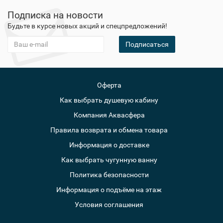
Подписка на новости
Будьте в курсе новых акций и спецпредложений!
Подписаться
Оферта
Как выбрать душевую кабину
Компания Аквасфера
Правила возврата и обмена товара
Информация о доставке
Как выбрать чугунную ванну
Политика безопасности
Информация о подъёме на этаж
Условия соглашения