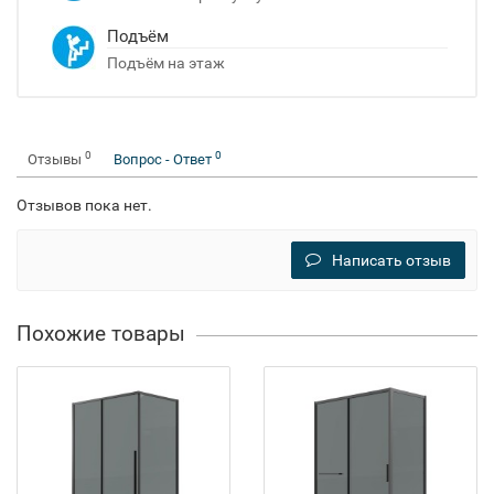
Подъём
Подъём на этаж
0
0
Отзывы
Вопрос - Ответ
Отзывов пока нет.
Написать отзыв
Похожие товары