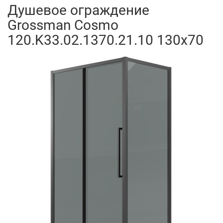
Душевое ограждение
Grossman Cosmo
120.K33.02.1370.21.10 130x70