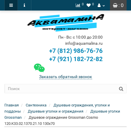
0
0
: 0
Пн - Вс: с 10:00 до 20:00
info@aquamalina.ru
+7 (812) 986-76-76
+7 (921) 182-72-82
Заказать обратный звонок
Главная
Сантехника
Душевые ограждения, уголки и
поддоны
Душевые уголки и ограждения
Душевые уголки
Grossman
Душевое ограждение Grossman Cosmo
120.K33.02.1370.21.10 130x70