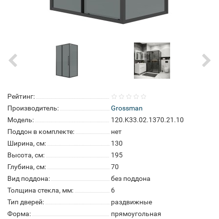
Рейтинг:
Производитель:
Grossman
Модель:
120.K33.02.1370.21.10
Поддон в комплекте:
нет
Ширина, см:
130
Высота, см:
195
Глубина, см:
70
Вид поддона:
без поддона
Толщина стекла, мм:
6
Тип дверей:
раздвижные
Форма:
прямоугольная