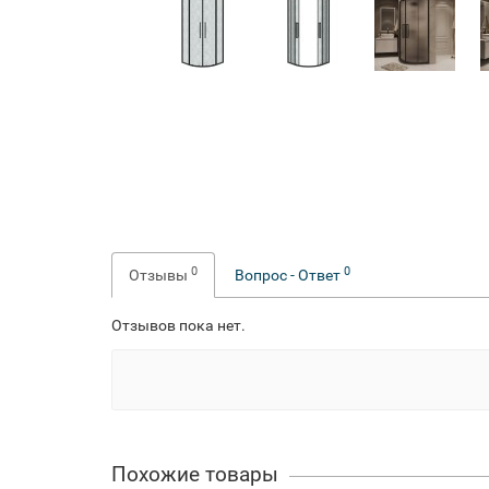
0
0
Отзывы
Вопрос - Ответ
Отзывов пока нет.
Похожие товары