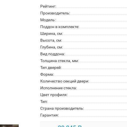
Рейтинг:
Производитель:
Модель:
Поддон в комплекте:
Ширина, см:
Высота, см:
Глубина, см:
Вид поддона:
Толщина стекла, мм:
Тип дверей:
Форма:
Количество секций двери:
Исполнение стекла:
Цвет профиля:
Тип:
Страна производитель:
Гарантия: