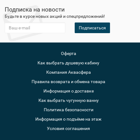
Подписка на новости
Будьте в курсе новых акций и спецпредложений!
Подписаться
Оферта
Как выбрать душевую кабину
Компания Аквасфера
Правила возврата и обмена товара
Информация о доставке
Как выбрать чугунную ванну
Политика безопасности
Информация о подъёме на этаж
Условия соглашения