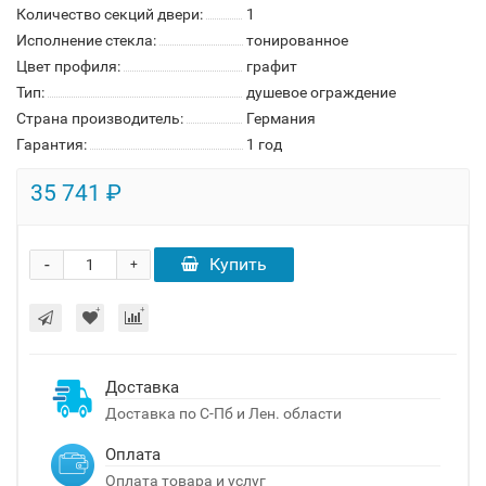
Количество секций двери:
1
Исполнение стекла:
тонированное
Цвет профиля:
графит
Тип:
душевое ограждение
Страна производитель:
Германия
Гарантия:
1 год
35 741 ₽
-
Купить
+
Доставка
Доставка по С-Пб и Лен. области
Оплата
Оплата товара и услуг