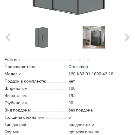
Рейтинг:
Производитель:
Grossman
Модель:
120.K33.01.1090.42.10
Поддон в комплекте:
нет
Ширина, см:
100
Высота, см:
195
Глубина, см:
90
Вид поддона:
без поддона
Толщина стекла, мм:
6
Тип дверей:
раздвижные
Форма:
прямоугольная