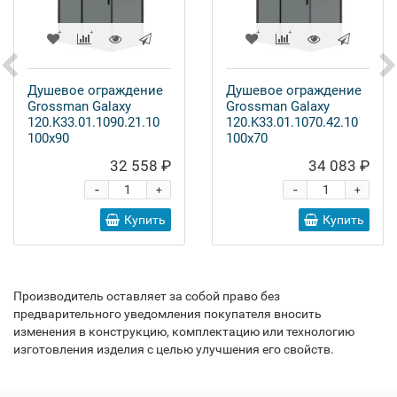
Душевое ограждение
Душевое ограждение
Grossman Galaxy
Grossman Galaxy
120.K33.01.1090.21.10
120.K33.01.1070.42.10
100x90
100x70
32 558 ₽
34 083 ₽
-
-
+
+
Купить
Купить
Производитель оставляет за собой право без
предварительного уведомления покупателя вносить
изменения в конструкцию, комплектацию или технологию
изготовления изделия с целью улучшения его свойств.