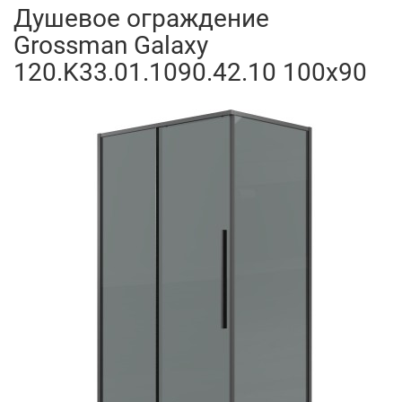
Душевое ограждение
Grossman Galaxy
120.K33.01.1090.42.10 100x90