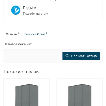
Подъём
Подъём на этаж
0
0
Отзывы
Вопрос - Ответ
Отзывов пока нет.
Написать отзыв
Похожие товары