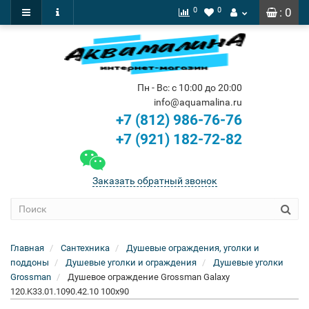
0
0
: 0
Пн - Вс: с 10:00 до 20:00
info@aquamalina.ru
+7 (812) 986-76-76
+7 (921) 182-72-82
Заказать обратный звонок
Главная
Сантехника
Душевые ограждения, уголки и
поддоны
Душевые уголки и ограждения
Душевые уголки
Grossman
Душевое ограждение Grossman Galaxy
120.K33.01.1090.42.10 100x90