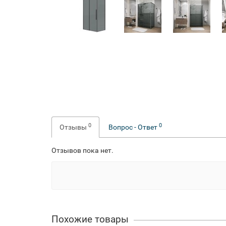
0
0
Отзывы
Вопрос - Ответ
Отзывов пока нет.
Похожие товары