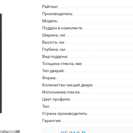
Рейтинг:
Производитель:
Модель:
Поддон в комплекте:
Ширина, см:
Высота, см:
Глубина, см:
Вид поддона:
Толщина стекла, мм:
Тип дверей:
Форма:
Количество секций двери:
Исполнение стекла:
Цвет профиля:
Тип:
Страна производитель:
Гарантия: