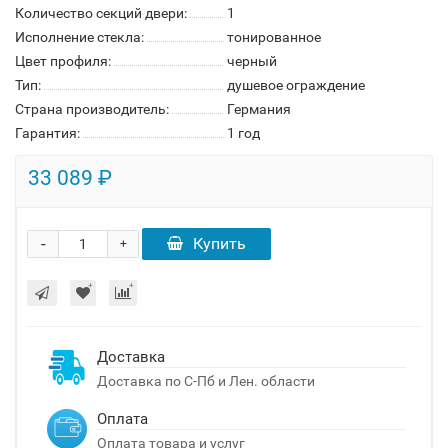
Количество секций двери:
1
Исполнение стекла:
тонированное
Цвет профиля:
черный
Тип:
душевое ограждение
Страна производитель:
Германия
Гарантия:
1 год
33 089 ₽
-
Купить
+
Доставка
Доставка по С-Пб и Лен. области
Оплата
Оплата товара и услуг