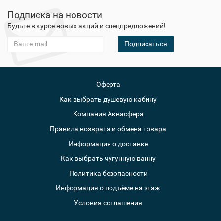
Подписка на новости
Будьте в курсе новых акций и спецпредложений!
Подписаться
Оферта
Как выбрать душевую кабину
Компания Аквасфера
Правила возврата и обмена товара
Информация о доставке
Как выбрать чугунную ванну
Политика безопасности
Информация о подъёме на этаж
Условия соглашения