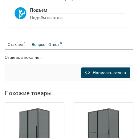
Подъём
Подъём на этаж
0
0
Отзывы
Вопрос - Ответ
Отзывов пока нет.
Написать отзыв
Похожие товары