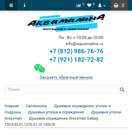
0
0
: 0
Пн - Вс: с 10:00 до 20:00
info@aquamalina.ru
+7 (812) 986-76-76
+7 (921) 182-72-82
Заказать обратный звонок
Главная
Сантехника
Душевые ограждения, уголки и
поддоны
Душевые уголки и ограждения
Душевые уголки
Grossman
Душевое ограждение Grossman Galaxy
120.K33.01.1270.21.10 120x70