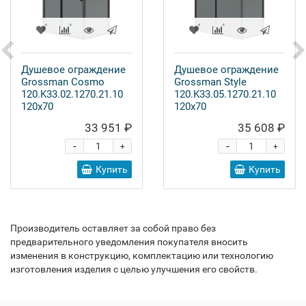
Душевое ограждение
Душевое ограждение
Grossman Cosmo
Grossman Style
120.K33.02.1270.21.10
120.K33.05.1270.21.10
120x70
120x70
33 951 ₽
35 608 ₽
-
-
+
+
Купить
Купить
Производитель оставляет за собой право без
предварительного уведомления покупателя вносить
изменения в конструкцию, комплектацию или технологию
изготовления изделия с целью улучшения его свойств.