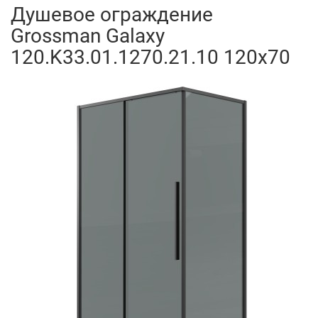
Душевое ограждение
Grossman Galaxy
120.K33.01.1270.21.10 120x70