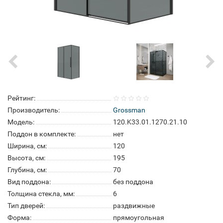
Рейтинг:
Производитель:
Grossman
Модель:
120.K33.01.1270.21.10
Поддон в комплекте:
нет
Ширина, см:
120
Высота, см:
195
Глубина, см:
70
Вид поддона:
без поддона
Толщина стекла, мм:
6
Тип дверей:
раздвижные
Форма:
прямоугольная