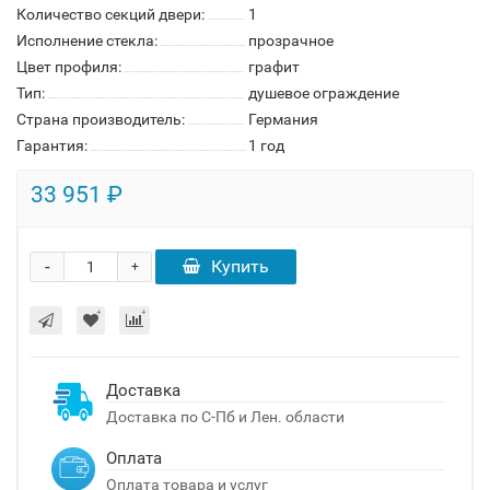
Количество секций двери:
1
Исполнение стекла:
прозрачное
Цвет профиля:
графит
Тип:
душевое ограждение
Страна производитель:
Германия
Гарантия:
1 год
33 951 ₽
-
Купить
+
Доставка
Доставка по С-Пб и Лен. области
Оплата
Оплата товара и услуг