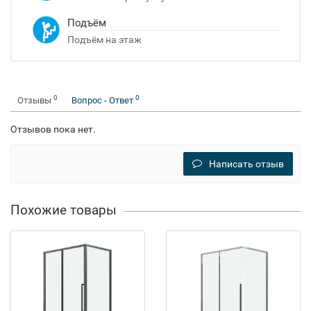
Подъём
Подъём на этаж
0
0
Отзывы
Вопрос - Ответ
Отзывов пока нет.
Написать отзыв
Похожие товары