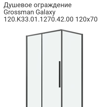
Душевое ограждение
Grossman Galaxy
120.K33.01.1270.42.00 120x70