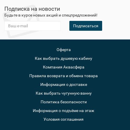
Подписка на новости
Будьте в курсе новых акций и спецпредложений!
Подписаться
Оферта
Как выбрать душевую кабину
Компания Аквасфера
Правила возврата и обмена товара
Информация о доставке
Как выбрать чугунную ванну
Политика безопасности
Информация о подъёме на этаж
Условия соглашения