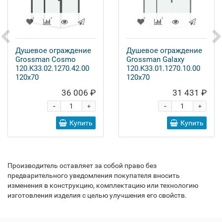
Душевое ограждение
Душевое ограждение
Grossman Cosmo
Grossman Galaxy
120.K33.02.1270.42.00
120.K33.01.1270.10.00
120x70
120x70
36 006 ₽
31 431 ₽
-
-
+
+
Купить
Купить
Производитель оставляет за собой право без
предварительного уведомления покупателя вносить
изменения в конструкцию, комплектацию или технологию
изготовления изделия с целью улучшения его свойств.