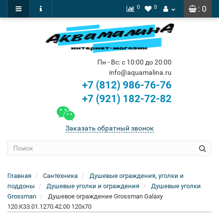
0
0
: 0
Пн - Вс: с 10:00 до 20:00
info@aquamalina.ru
+7 (812) 986-76-76
+7 (921) 182-72-82
Заказать обратный звонок
Главная
Сантехника
Душевые ограждения, уголки и
поддоны
Душевые уголки и ограждения
Душевые уголки
Grossman
Душевое ограждение Grossman Galaxy
120.K33.01.1270.42.00 120x70