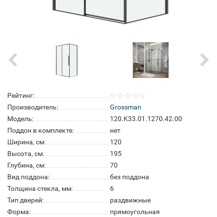
Рейтинг:
Производитель:
Grossman
Модель:
120.K33.01.1270.42.00
Поддон в комплекте:
нет
Ширина, см:
120
Высота, см:
195
Глубина, см:
70
Вид поддона:
без поддона
Толщина стекла, мм:
6
Тип дверей:
раздвижные
Форма:
прямоугольная