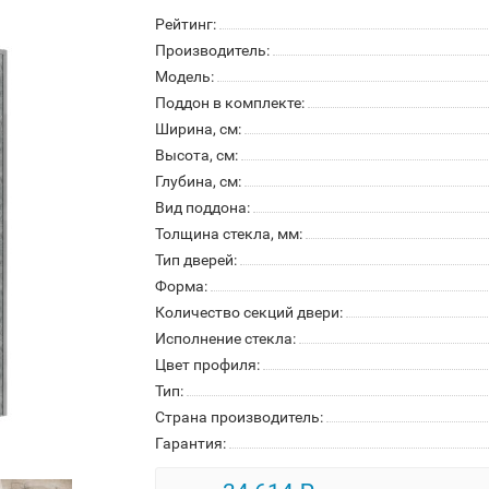
Рейтинг:
Производитель:
Модель:
Поддон в комплекте:
Ширина, см:
Высота, см:
Глубина, см:
Вид поддона:
Толщина стекла, мм:
Тип дверей:
Форма:
Количество секций двери:
Исполнение стекла:
Цвет профиля:
Тип:
Страна производитель:
Гарантия: