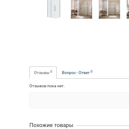
0
0
Отзывы
Вопрос - Ответ
Отзывов пока нет.
Похожие товары