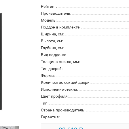
Рейтинг:
Производитель:
Модель:
Поддон в комплекте:
Ширина, см:
Высота, см:
Глубина, см:
Вид поддона:
Толщина стекла, мм:
Тип дверей:
Форма:
Количество секций двери:
Исполнение стекла:
Цвет профиля:
Тип:
Страна производитель:
Гарантия: