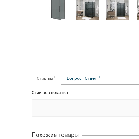
0
0
Отзывы
Вопрос - Ответ
Отзывов пока нет.
Похожие товары