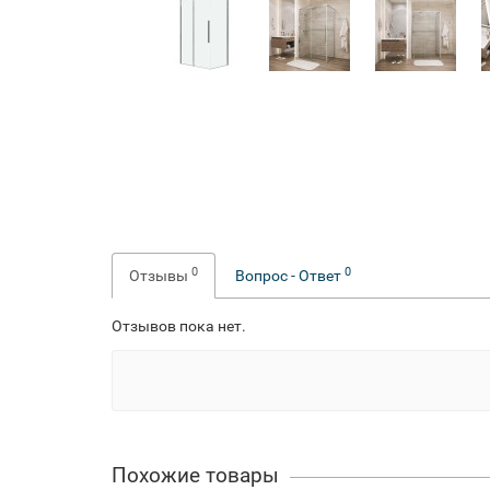
0
0
Отзывы
Вопрос - Ответ
Отзывов пока нет.
Похожие товары