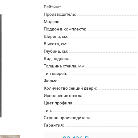
Рейтинг:
Производитель:
Модель:
Поддон в комплекте:
Ширина, см:
Высота, см:
Глубина, см:
Вид поддона:
Толщина стекла, мм:
Тип дверей:
Форма:
Количество секций двери:
Исполнение стекла:
Цвет профиля:
Тип:
Страна производитель:
Гарантия: