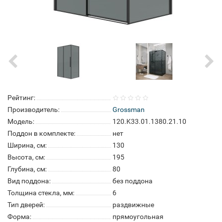
Рейтинг:
Производитель:
Grossman
Модель:
120.K33.01.1380.21.10
Поддон в комплекте:
нет
Ширина, см:
130
Высота, см:
195
Глубина, см:
80
Вид поддона:
без поддона
Толщина стекла, мм:
6
Тип дверей:
раздвижные
Форма:
прямоугольная