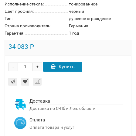
Исполнение стекла:
тонированное
Цвет профиля:
черный
Тип:
душевое ограждение
Страна производитель:
Германия
Гарантия:
1 год
34 083 ₽
-
Купить
+
Доставка
Доставка по С-Пб и Лен. области
Оплата
Оплата товара и услуг