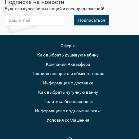
Подписка на новости
Будьте в курсе новых акций и спецпредложений!
Подписаться
Оферта
Как выбрать душевую кабину
Компания Аквасфера
Правила возврата и обмена товара
Информация о доставке
Как выбрать чугунную ванну
Политика безопасности
Информация о подъёме на этаж
Условия соглашения