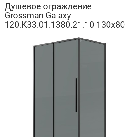
Душевое ограждение
Grossman Galaxy
120.K33.01.1380.21.10 130x80