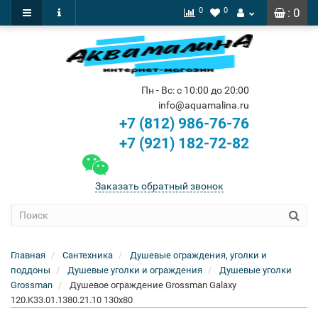
0
0
: 0
Пн - Вс: с 10:00 до 20:00
info@aquamalina.ru
+7 (812) 986-76-76
+7 (921) 182-72-82
Заказать обратный звонок
Главная
Сантехника
Душевые ограждения, уголки и
поддоны
Душевые уголки и ограждения
Душевые уголки
Grossman
Душевое ограждение Grossman Galaxy
120.K33.01.1380.21.10 130x80