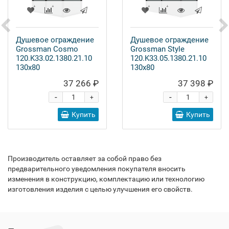
Душевое ограждение
Душевое ограждение
Grossman Cosmo
Grossman Style
120.K33.02.1380.21.10
120.K33.05.1380.21.10
130x80
130x80
37 266 ₽
37 398 ₽
-
-
+
+
Купить
Купить
Производитель оставляет за собой право без
предварительного уведомления покупателя вносить
изменения в конструкцию, комплектацию или технологию
изготовления изделия с целью улучшения его свойств.