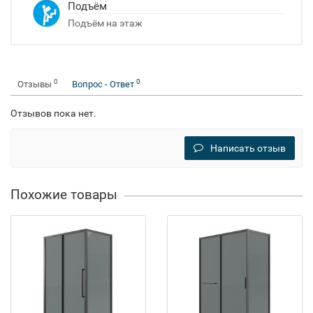
Подъём
Подъём на этаж
0
0
Отзывы
Вопрос - Ответ
Отзывов пока нет.
Написать отзыв
Похожие товары