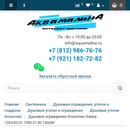
0
0
: 0
Пн - Вс: с 10:00 до 20:00
info@aquamalina.ru
+7 (812) 986-76-76
+7 (921) 182-72-82
Заказать обратный звонок
Главная
Сантехника
Душевые ограждения, уголки и
поддоны
Душевые уголки и ограждения
Душевые уголки
Grossman
Душевое ограждение Grossman Galaxy
120.K33.01.1390.21.00 130x90