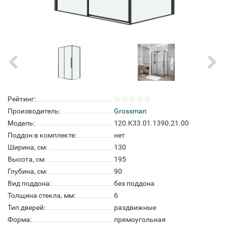
Рейтинг:
Производитель:
Grossman
Модель:
120.K33.01.1390.21.00
Поддон в комплекте:
нет
Ширина, см:
130
Высота, см:
195
Глубина, см:
90
Вид поддона:
без поддона
Толщина стекла, мм:
6
Тип дверей:
раздвижные
Форма:
прямоугольная