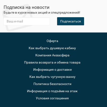
Подписка на новости
Будьте в курсе новых акций и спецпредложений!
Подписаться
Оферта
Как выбрать душевую кабину
Компания Аквасфера
Правила возврата и обмена товара
Информация о доставке
Как выбрать чугунную ванну
Политика безопасности
Информация о подъёме на этаж
Условия соглашения