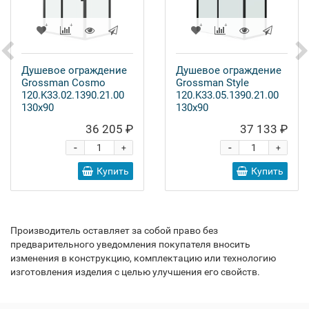
Душевое ограждение
Душевое ограждение
Grossman Cosmo
Grossman Style
120.K33.02.1390.21.00
120.K33.05.1390.21.00
130x90
130x90
36 205 ₽
37 133 ₽
-
-
+
+
Купить
Купить
Производитель оставляет за собой право без
предварительного уведомления покупателя вносить
изменения в конструкцию, комплектацию или технологию
изготовления изделия с целью улучшения его свойств.