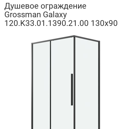
Душевое ограждение
Grossman Galaxy
120.K33.01.1390.21.00 130x90