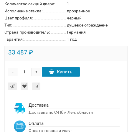
Количество секций двери:
1
Исполнение стекла:
прозрачное
Цвет профиля:
черный
Тип:
душевое ограждение
Страна производитель:
Германия
Гарантия:
1 год
33 487 ₽
-
Купить
+
Доставка
Доставка по С-Пб и Лен. области
Оплата
Оплата товара и услуг