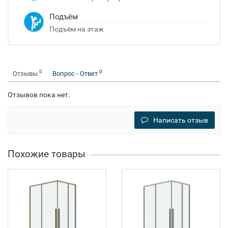
Подъём
Подъём на этаж
0
0
Отзывы
Вопрос - Ответ
Отзывов пока нет.
Написать отзыв
Похожие товары