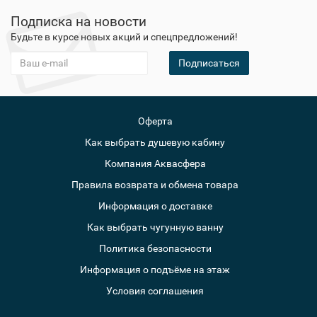
Подписка на новости
Будьте в курсе новых акций и спецпредложений!
Подписаться
Оферта
Как выбрать душевую кабину
Компания Аквасфера
Правила возврата и обмена товара
Информация о доставке
Как выбрать чугунную ванну
Политика безопасности
Информация о подъёме на этаж
Условия соглашения