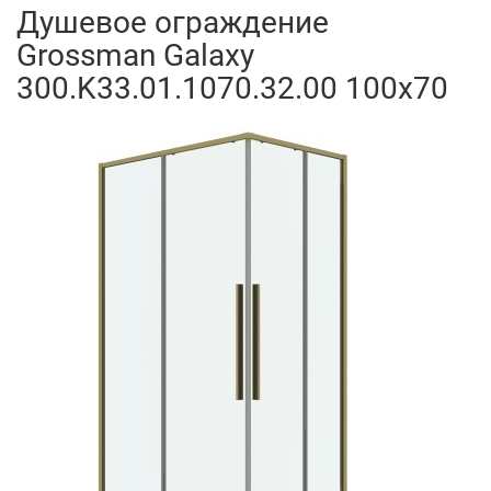
Душевое ограждение
Grossman Galaxy
300.K33.01.1070.32.00 100x70