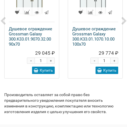
Душевое ограждение
Душевое ограждение
Grossman Galaxy
Grossman Galaxy
300.K33.01.9070.32.00
300.K33.01.1070.10.00
90x70
100x70
29 045 ₽
29 774 ₽
-
-
+
+
Купить
Купить
Производитель оставляет за собой право без
предварительного уведомления покупателя вносить
изменения в конструкцию, комплектацию или технологию
изготовления изделия с целью улучшения его свойств.