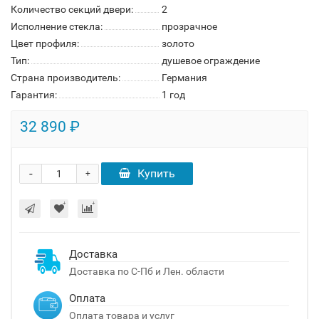
Количество секций двери:
2
Исполнение стекла:
прозрачное
Цвет профиля:
золото
Тип:
душевое ограждение
Страна производитель:
Германия
Гарантия:
1 год
32 890 ₽
-
Купить
+
Доставка
Доставка по С-Пб и Лен. области
Оплата
Оплата товара и услуг