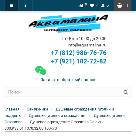
0
0
: 0
Пн - Вс: с 10:00 до 20:00
info@aquamalina.ru
+7 (812) 986-76-76
+7 (921) 182-72-82
Заказать обратный звонок
Главная
Сантехника
Душевые ограждения, уголки и
поддоны
Душевые уголки и ограждения
Душевые уголки
Grossman
Душевое ограждение Grossman Galaxy
300.K33.01.1070.32.00 100x70