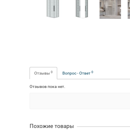
0
0
Отзывы
Вопрос - Ответ
Отзывов пока нет.
Похожие товары