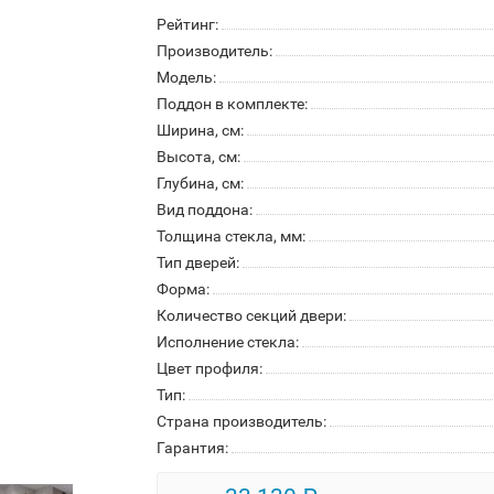
Рейтинг:
Производитель:
Модель:
Поддон в комплекте:
Ширина, см:
Высота, см:
Глубина, см:
Вид поддона:
Толщина стекла, мм:
Тип дверей:
Форма:
Количество секций двери:
Исполнение стекла:
Цвет профиля:
Тип:
Страна производитель:
Гарантия: