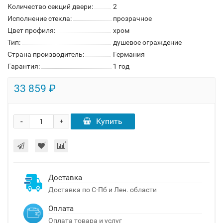
Количество секций двери:
2
Исполнение стекла:
прозрачное
Цвет профиля:
хром
Тип:
душевое ограждение
Страна производитель:
Германия
Гарантия:
1 год
33 859 ₽
-
Купить
+
Доставка
Доставка по С-Пб и Лен. области
Оплата
Оплата товара и услуг