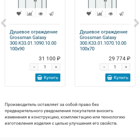
Душевое ограждение
Душевое ограждение
Grossman Galaxy
Grossman Galaxy
300.K33.01.1090.10.00
300.K33.01.1070.10.00
100x90
100x70
31 100 ₽
29 774 ₽
-
-
+
+
Купить
Купить
Производитель оставляет за собой право без
предварительного уведомления покупателя вносить
изменения в конструкцию, комплектацию или технологию
изготовления изделия с целью улучшения его свойств.