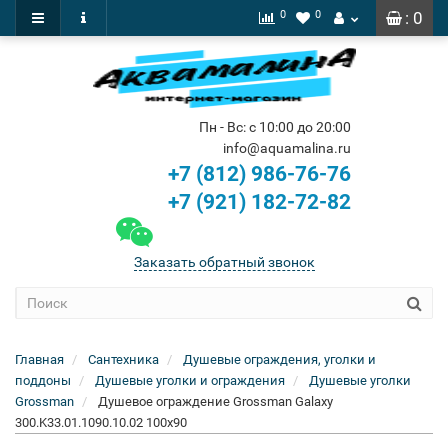
0
0
: 0
Пн - Вс: с 10:00 до 20:00
info@aquamalina.ru
+7 (812) 986-76-76
+7 (921) 182-72-82
Заказать обратный звонок
Главная
Сантехника
Душевые ограждения, уголки и
поддоны
Душевые уголки и ограждения
Душевые уголки
Grossman
Душевое ограждение Grossman Galaxy
300.K33.01.1090.10.02 100x90