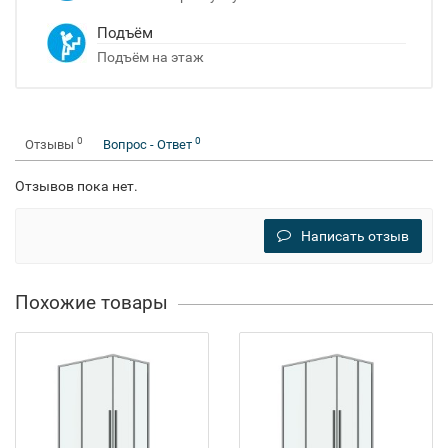
Подъём
Подъём на этаж
0
0
Отзывы
Вопрос - Ответ
Отзывов пока нет.
Написать отзыв
Похожие товары