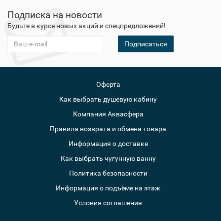
Подписка на новости
Будьте в курсе новых акций и спецпредложений!
Подписаться
Оферта
Как выбрать душевую кабину
Компания Аквасфера
Правила возврата и обмена товара
Информация о доставке
Как выбрать чугунную ванну
Политика безопасности
Информация о подъёме на этаж
Условия соглашения