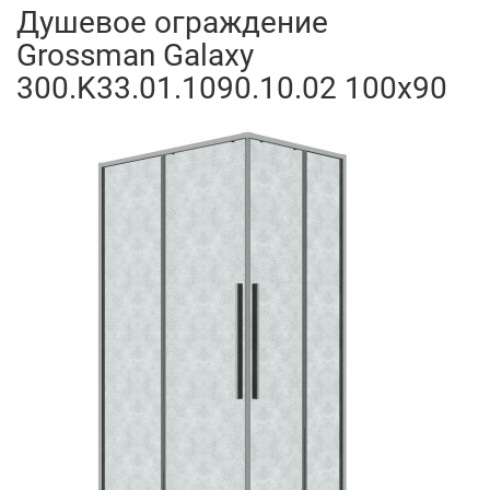
Душевое ограждение
Grossman Galaxy
300.K33.01.1090.10.02 100x90