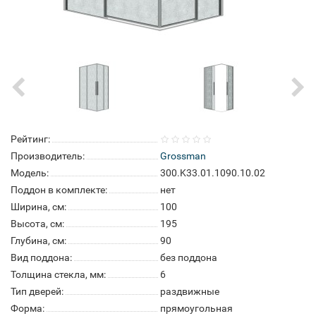
Рейтинг:
Производитель:
Grossman
Модель:
300.K33.01.1090.10.02
Поддон в комплекте:
нет
Ширина, см:
100
Высота, см:
195
Глубина, см:
90
Вид поддона:
без поддона
Толщина стекла, мм:
6
Тип дверей:
раздвижные
Форма:
прямоугольная