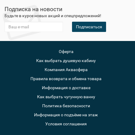
Подписка на новости
Будьте в курсе новых акций и спецпредложений!
Подписаться
Оферта
Как выбрать душевую кабину
Компания Аквасфера
Правила возврата и обмена товара
Информация о доставке
Как выбрать чугунную ванну
Политика безопасности
Информация о подъёме на этаж
Условия соглашения