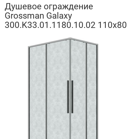
Душевое ограждение
Grossman Galaxy
300.K33.01.1180.10.02 110x80