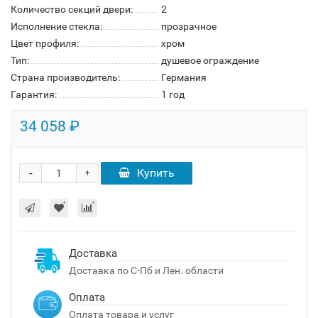
Количество секций двери:
2
Исполнение стекла:
прозрачное
Цвет профиля:
хром
Тип:
душевое ограждение
Страна производитель:
Германия
Гарантия:
1 год
34 058 ₽
-
Купить
+
Доставка
Доставка по С-Пб и Лен. области
Оплата
Оплата товара и услуг