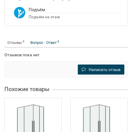
Подъём
Подъём на этаж
0
0
Отзывы
Вопрос - Ответ
Отзывов пока нет.
Написать отзыв
Похожие товары