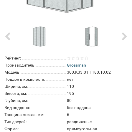
Рейтинг:
Производитель:
Grossman
Модель:
300.K33.01.1180.10.02
Поддон в комплекте:
нет
Ширина, см:
110
Высота, см:
195
Глубина, см:
80
Вид поддона:
без поддона
Толщина стекла, мм:
6
Тип дверей:
раздвижные
Форма:
прямоугольная