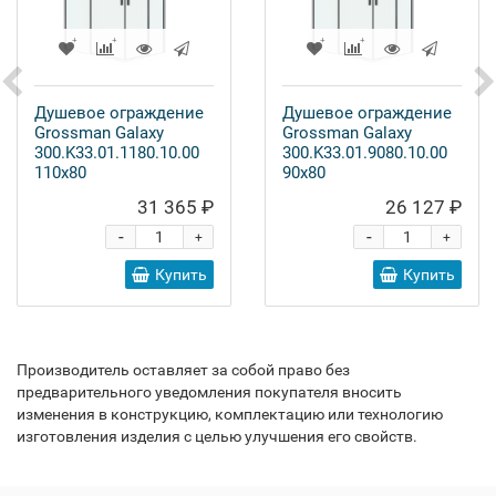
Душевое ограждение
Душевое ограждение
Grossman Galaxy
Grossman Galaxy
300.K33.01.1180.10.00
300.K33.01.9080.10.00
110x80
90x80
31 365 ₽
26 127 ₽
-
-
+
+
Купить
Купить
Производитель оставляет за собой право без
предварительного уведомления покупателя вносить
изменения в конструкцию, комплектацию или технологию
изготовления изделия с целью улучшения его свойств.