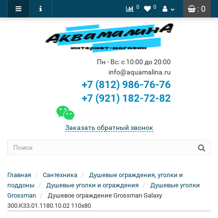
0
0
: 0
Пн - Вс: с 10:00 до 20:00
info@aquamalina.ru
+7 (812) 986-76-76
+7 (921) 182-72-82
Заказать обратный звонок
Главная
Сантехника
Душевые ограждения, уголки и
поддоны
Душевые уголки и ограждения
Душевые уголки
Grossman
Душевое ограждение Grossman Galaxy
300.K33.01.1180.10.02 110x80