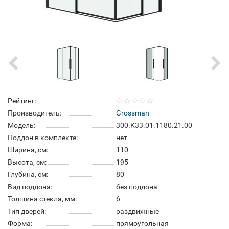
Рейтинг:
Производитель:
Grossman
Модель:
300.K33.01.1180.21.00
Поддон в комплекте:
нет
Ширина, см:
110
Высота, см:
195
Глубина, см:
80
Вид поддона:
без поддона
Толщина стекла, мм:
6
Тип дверей:
раздвижные
Форма:
прямоугольная