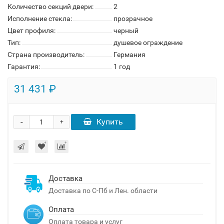
Количество секций двери:
2
Исполнение стекла:
прозрачное
Цвет профиля:
черный
Тип:
душевое ограждение
Страна производитель:
Германия
Гарантия:
1 год
31 431 ₽
-
Купить
+
Доставка
Доставка по С-Пб и Лен. области
Оплата
Оплата товара и услуг