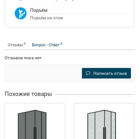
Подъём
Подъём на этаж
0
0
Отзывы
Вопрос - Ответ
Отзывов пока нет.
Написать отзыв
Похожие товары