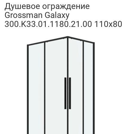
Душевое ограждение
Grossman Galaxy
300.K33.01.1180.21.00 110x80