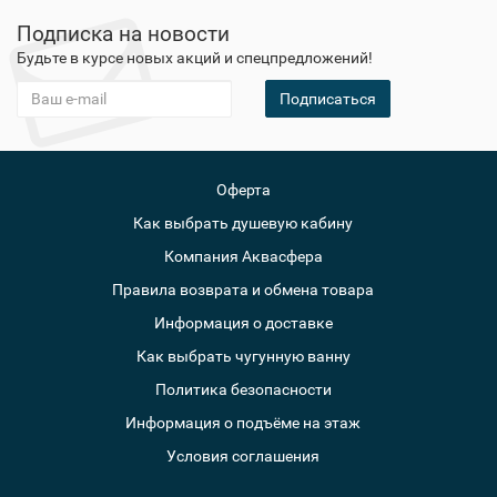
Подписка на новости
Будьте в курсе новых акций и спецпредложений!
Подписаться
Оферта
Как выбрать душевую кабину
Компания Аквасфера
Правила возврата и обмена товара
Информация о доставке
Как выбрать чугунную ванну
Политика безопасности
Информация о подъёме на этаж
Условия соглашения