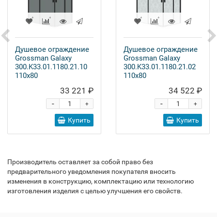
Душевое ограждение
Душевое ограждение
Grossman Galaxy
Grossman Galaxy
300.K33.01.1180.21.10
300.K33.01.1180.21.02
110x80
110x80
33 221 ₽
34 522 ₽
-
-
+
+
Купить
Купить
Производитель оставляет за собой право без
предварительного уведомления покупателя вносить
изменения в конструкцию, комплектацию или технологию
изготовления изделия с целью улучшения его свойств.