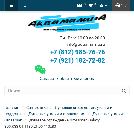
0
0
: 0
Пн - Вс: с 10:00 до 20:00
info@aquamalina.ru
+7 (812) 986-76-76
+7 (921) 182-72-82
Заказать обратный звонок
Главная
Сантехника
Душевые ограждения, уголки и
поддоны
Душевые уголки и ограждения
Душевые уголки
Grossman
Душевое ограждение Grossman Galaxy
300.K33.01.1180.21.00 110x80