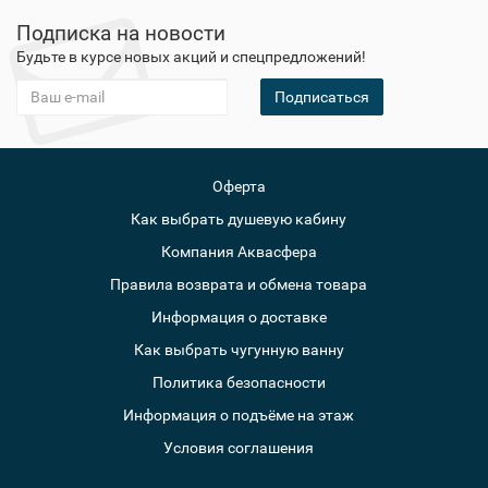
Подписка на новости
Будьте в курсе новых акций и спецпредложений!
Подписаться
Оферта
Как выбрать душевую кабину
Компания Аквасфера
Правила возврата и обмена товара
Информация о доставке
Как выбрать чугунную ванну
Политика безопасности
Информация о подъёме на этаж
Условия соглашения