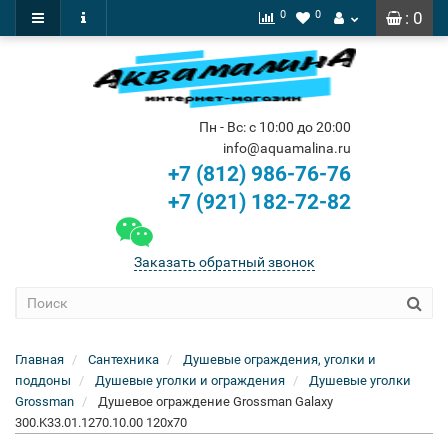
0
0
: 0
Пн - Вс: с 10:00 до 20:00
info@aquamalina.ru
+7 (812) 986-76-76
+7 (921) 182-72-82
Заказать обратный звонок
Главная
Сантехника
Душевые ограждения, уголки и
поддоны
Душевые уголки и ограждения
Душевые уголки
Grossman
Душевое ограждение Grossman Galaxy
300.K33.01.1270.10.00 120x70