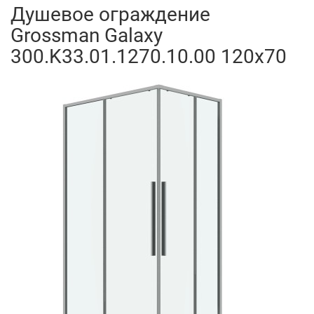
Душевое ограждение
Grossman Galaxy
300.K33.01.1270.10.00 120x70