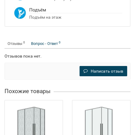
Подъём
Подъём на этаж
0
0
Отзывы
Вопрос - Ответ
Отзывов пока нет.
Написать отзыв
Похожие товары