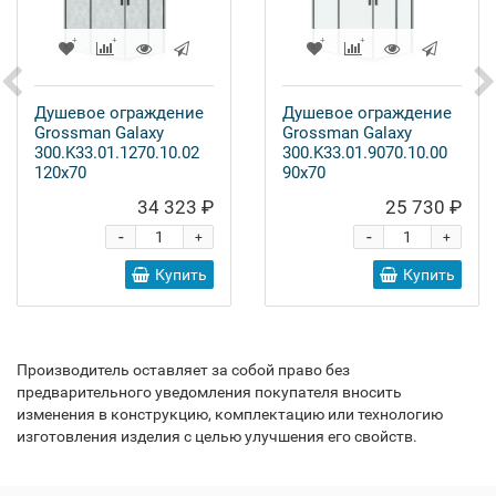
Душевое ограждение
Душевое ограждение
Grossman Galaxy
Grossman Galaxy
300.K33.01.1270.10.02
300.K33.01.9070.10.00
120x70
90x70
34 323 ₽
25 730 ₽
-
-
+
+
Купить
Купить
Производитель оставляет за собой право без
предварительного уведомления покупателя вносить
изменения в конструкцию, комплектацию или технологию
изготовления изделия с целью улучшения его свойств.