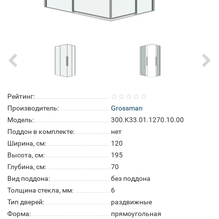
Рейтинг:
Производитель:
Grossman
Модель:
300.K33.01.1270.10.00
Поддон в комплекте:
нет
Ширина, см:
120
Высота, см:
195
Глубина, см:
70
Вид поддона:
без поддона
Толщина стекла, мм:
6
Тип дверей:
раздвижные
Форма:
прямоугольная