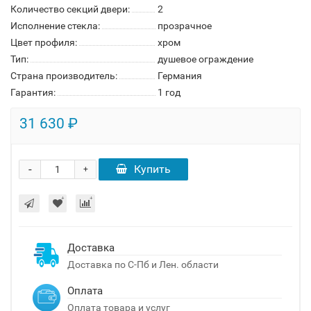
Количество секций двери:
2
Исполнение стекла:
прозрачное
Цвет профиля:
хром
Тип:
душевое ограждение
Страна производитель:
Германия
Гарантия:
1 год
31 630 ₽
-
Купить
+
Доставка
Доставка по С-Пб и Лен. области
Оплата
Оплата товара и услуг