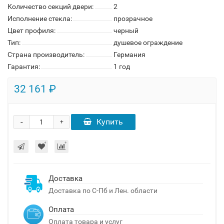
Количество секций двери:
2
Исполнение стекла:
прозрачное
Цвет профиля:
черный
Тип:
душевое ограждение
Страна производитель:
Германия
Гарантия:
1 год
32 161 ₽
-
Купить
+
Доставка
Доставка по С-Пб и Лен. области
Оплата
Оплата товара и услуг