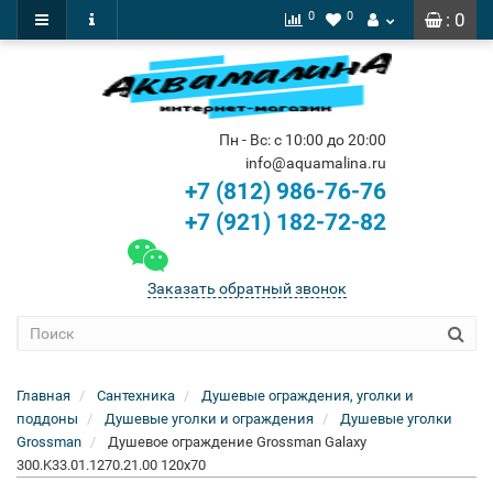
0
0
: 0
Пн - Вс: с 10:00 до 20:00
info@aquamalina.ru
+7 (812) 986-76-76
+7 (921) 182-72-82
Заказать обратный звонок
Главная
Сантехника
Душевые ограждения, уголки и
поддоны
Душевые уголки и ограждения
Душевые уголки
Grossman
Душевое ограждение Grossman Galaxy
300.K33.01.1270.21.00 120x70