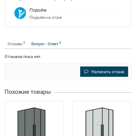
Подъём
Подъём на этаж
0
0
Отзывы
Вопрос - Ответ
Отзывов пока нет.
Написать отзыв
Похожие товары