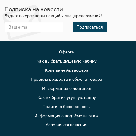
Подписка на новости
Будьте в курсе новых акций и спецпредложений!
Подписаться
Оферта
Как выбрать душевую кабину
Компания Аквасфера
Правила возврата и обмена товара
Информация о доставке
Как выбрать чугунную ванну
Политика безопасности
Информация о подъёме на этаж
Условия соглашения