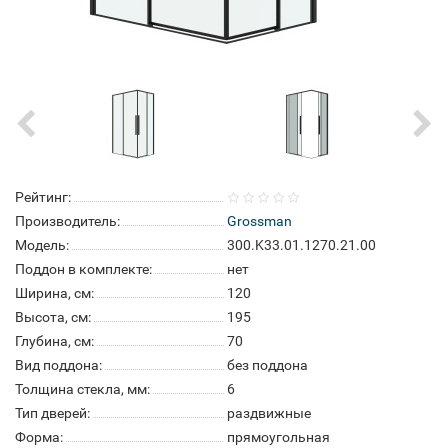
Рейтинг:
Производитель:
Grossman
Модель:
300.K33.01.1270.21.00
Поддон в комплекте:
нет
Ширина, см:
120
Высота, см:
195
Глубина, см:
70
Вид поддона:
без поддона
Толщина стекла, мм:
6
Тип дверей:
раздвижные
Форма:
прямоугольная