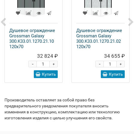
Душевое ограждение
Душевое ограждение
Grossman Galaxy
Grossman Galaxy
300.K33.01.1270.21.10
300.K33.01.1270.21.02
120x70
120x70
32 824 ₽
34 655 ₽
-
-
+
+
Купить
Купить
Производитель оставляет за собой право без
предварительного уведомления покупателя вносить
изменения в конструкцию, комплектацию или технологию
изготовления изделия с целью улучшения его свойств.