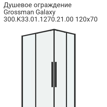
Душевое ограждение
Grossman Galaxy
300.K33.01.1270.21.00 120x70