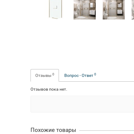
0
0
Отзывы
Вопрос - Ответ
Отзывов пока нет.
Похожие товары