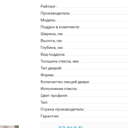
Рейтинг:
Производитель:
Модель:
Поддон в комплекте:
Ширина, см:
Высота, см:
Глубина, см:
Вид поддона:
Толщина стекла, мм:
Тип дверей:
Форма:
Количество секций двери:
Исполнение стекла:
Цвет профиля:
Тип:
Страна производитель:
Гарантия: