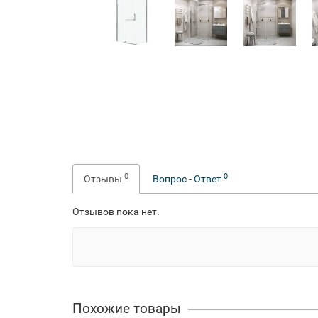
0
0
Отзывы
Вопрос - Ответ
Отзывов пока нет.
Похожие товары