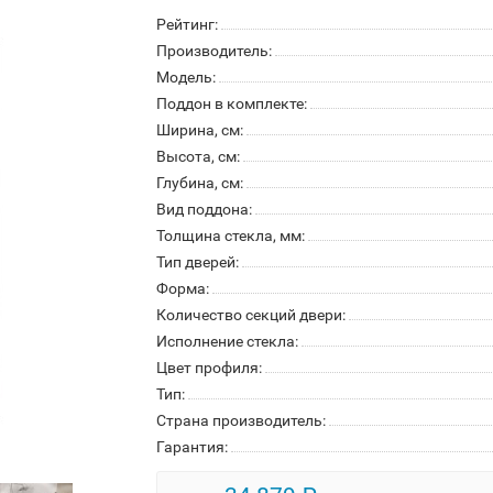
Рейтинг:
Производитель:
Модель:
Поддон в комплекте:
Ширина, см:
Высота, см:
Глубина, см:
Вид поддона:
Толщина стекла, мм:
Тип дверей:
Форма:
Количество секций двери:
Исполнение стекла:
Цвет профиля:
Тип:
Страна производитель:
Гарантия: