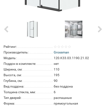
Рейтинг:
Производитель:
Grossman
Модель:
120.K33.03.1190.21.02
Поддон в комплекте:
нет
Ширина, см:
110
Высота, см:
195
Глубина, см:
90
Вид поддона:
без поддона
Толщина стекла, мм:
6
Тип дверей:
распашные
Форма:
прямоугольная