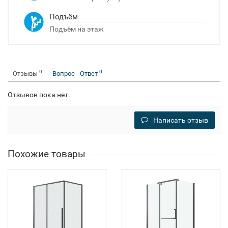
Подъём
Подъём на этаж
0
0
Отзывы
Вопрос - Ответ
Отзывов пока нет.
Написать отзыв
Похожие товары