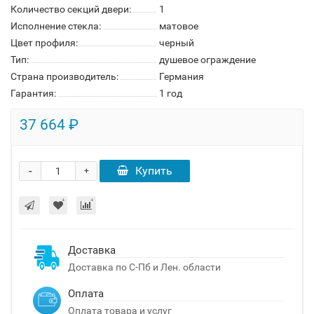
Количество секций двери:
1
Исполнение стекла:
матовое
Цвет профиля:
черный
Тип:
душевое ограждение
Страна производитель:
Германия
Гарантия:
1 год
37 664 ₽
-
Купить
+
Доставка
Доставка по С-Пб и Лен. области
Оплата
Оплата товара и услуг