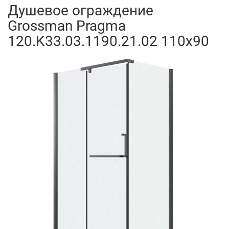
Душевое ограждение
Grossman Pragma
120.K33.03.1190.21.02 110x90