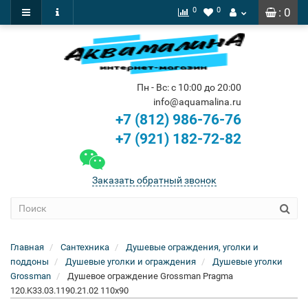
0
0
: 0
Пн - Вс: с 10:00 до 20:00
info@aquamalina.ru
+7 (812) 986-76-76
+7 (921) 182-72-82
Заказать обратный звонок
Главная
Сантехника
Душевые ограждения, уголки и
поддоны
Душевые уголки и ограждения
Душевые уголки
Grossman
Душевое ограждение Grossman Pragma
120.K33.03.1190.21.02 110x90