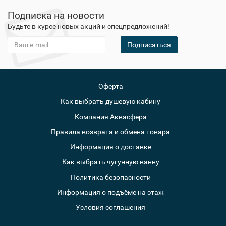
Подписка на новости
Будьте в курсе новых акций и спецпредложений!
Подписаться
Оферта
Как выбрать душевую кабину
Компания Аквасфера
Правила возврата и обмена товара
Информация о доставке
Как выбрать чугунную ванну
Политика безопасности
Информация о подъёме на этаж
Условия соглашения