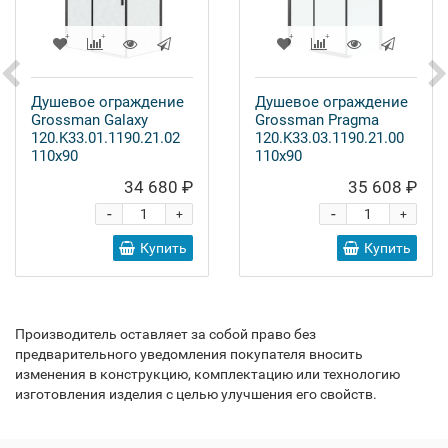
Душевое ограждение
Душевое ограждение
Grossman Galaxy
Grossman Pragma
120.K33.01.1190.21.02
120.K33.03.1190.21.00
110x90
110x90
34 680 ₽
35 608 ₽
-
-
+
+
Купить
Купить
Производитель оставляет за собой право без
предварительного уведомления покупателя вносить
изменения в конструкцию, комплектацию или технологию
изготовления изделия с целью улучшения его свойств.