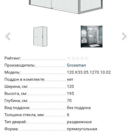
Рейтинг:
Производитель:
Grossman
Модель:
120.K33.05.1270.10.02
Поддон в комплекте:
нет
Ширина, см:
120
Высота, см:
195
Глубина, см:
70
Вид поддона:
без поддона
Толщина стекла, мм:
6
Тип дверей:
раздвижные
Форма:
прямоугольная