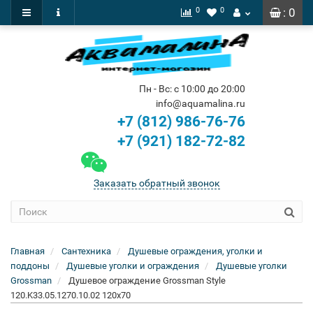
0
0
: 0
Пн - Вс: с 10:00 до 20:00
info@aquamalina.ru
+7 (812) 986-76-76
+7 (921) 182-72-82
Заказать обратный звонок
Главная
Сантехника
Душевые ограждения, уголки и
поддоны
Душевые уголки и ограждения
Душевые уголки
Grossman
Душевое ограждение Grossman Style
120.K33.05.1270.10.02 120x70