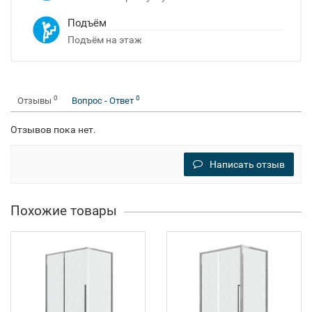
Подъём
Подъём на этаж
0
0
Отзывы
Вопрос - Ответ
Отзывов пока нет.
Написать отзыв
Похожие товары