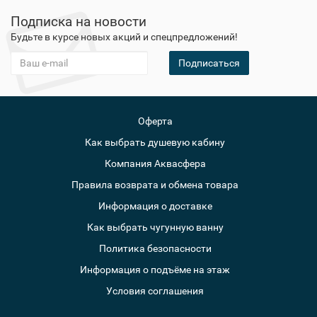
Подписка на новости
Будьте в курсе новых акций и спецпредложений!
Подписаться
Оферта
Как выбрать душевую кабину
Компания Аквасфера
Правила возврата и обмена товара
Информация о доставке
Как выбрать чугунную ванну
Политика безопасности
Информация о подъёме на этаж
Условия соглашения