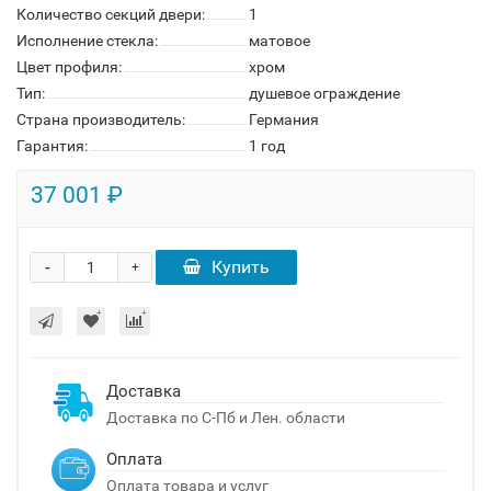
Количество секций двери:
1
Исполнение стекла:
матовое
Цвет профиля:
хром
Тип:
душевое ограждение
Страна производитель:
Германия
Гарантия:
1 год
37 001 ₽
-
Купить
+
Доставка
Доставка по С-Пб и Лен. области
Оплата
Оплата товара и услуг