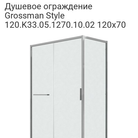
Душевое ограждение
Grossman Style
120.K33.05.1270.10.02 120x70