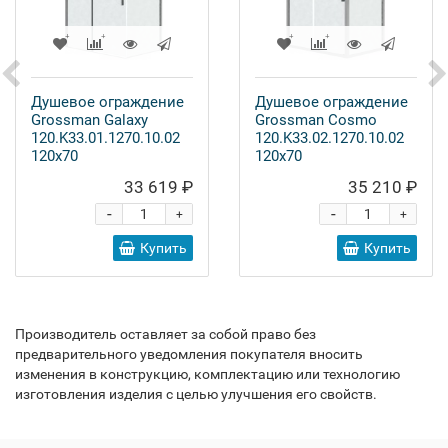
Душевое ограждение
Душевое ограждение
Grossman Galaxy
Grossman Cosmo
120.K33.01.1270.10.02
120.K33.02.1270.10.02
120x70
120x70
33 619 ₽
35 210 ₽
-
-
+
+
Купить
Купить
Производитель оставляет за собой право без
предварительного уведомления покупателя вносить
изменения в конструкцию, комплектацию или технологию
изготовления изделия с целью улучшения его свойств.