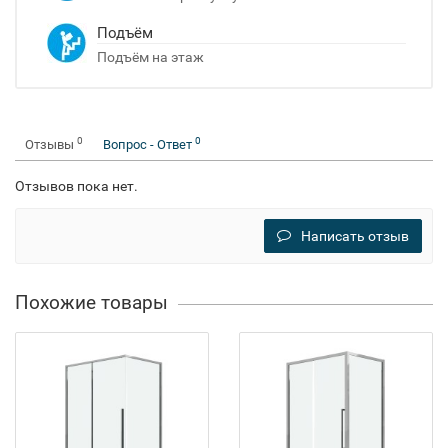
Подъём
Подъём на этаж
0
0
Отзывы
Вопрос - Ответ
Отзывов пока нет.
Написать отзыв
Похожие товары