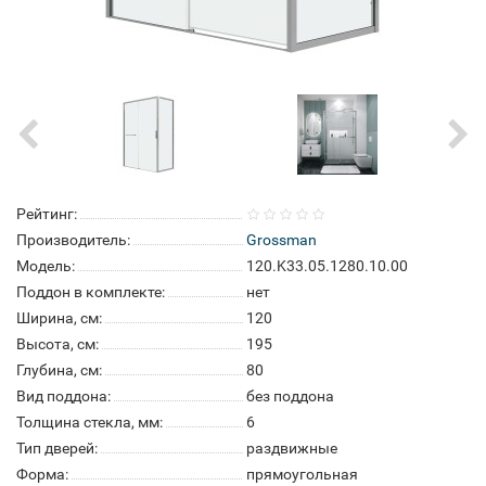
Рейтинг:
Производитель:
Grossman
Модель:
120.K33.05.1280.10.00
Поддон в комплекте:
нет
Ширина, см:
120
Высота, см:
195
Глубина, см:
80
Вид поддона:
без поддона
Толщина стекла, мм:
6
Тип дверей:
раздвижные
Форма:
прямоугольная