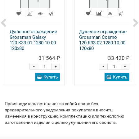
Душевое ограждение
Душевое ограждение
Grossman Galaxy
Grossman Cosmo
120.K33.01.1280.10.00
120.K33.02.1280.10.00
120x80
120x80
31 564 ₽
33 420 ₽
-
-
+
+
Купить
Купить
Производитель оставляет за собой право без
предварительного уведомления покупателя вносить
изменения в конструкцию, комплектацию или технологию
изготовления изделия с целью улучшения его свойств.