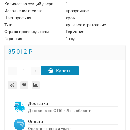
Количество секций двери:
1
Исполнение стекла:
прозрачное
Цвет профиля:
хром
Тип:
душевое ограждение
Страна производитель:
Германия
Гарантия:
1 год
35 012 ₽
-
Купить
+
Доставка
Доставка по С-Пб и Лен. области
Оплата
Оплата товара и услуг