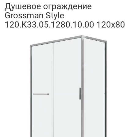
Душевое ограждение
Grossman Style
120.K33.05.1280.10.00 120x80