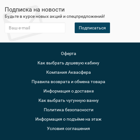
Подписка на новости
Будьте в курсе новых акций и спецпредложений!
Подписаться
Оферта
Как выбрать душевую кабину
Компания Аквасфера
Правила возврата и обмена товара
Информация о доставке
Как выбрать чугунную ванну
Политика безопасности
Информация о подъёме на этаж
Условия соглашения