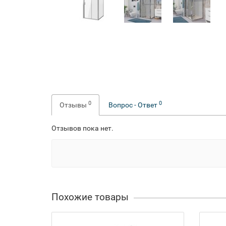
0
0
Отзывы
Вопрос - Ответ
Отзывов пока нет.
Похожие товары