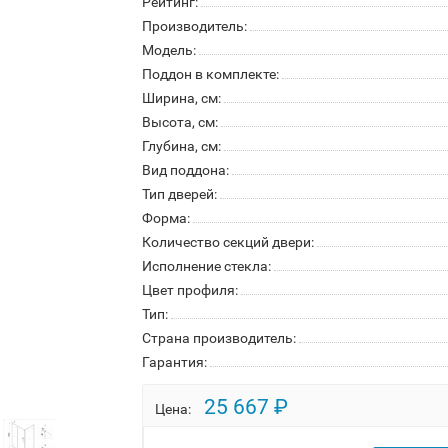
Рейтинг:
Производитель:
Модель:
Поддон в комплекте:
Ширина, см:
Высота, см:
Глубина, см:
Вид поддона:
Тип дверей:
Форма:
Количество секций двери:
Исполнение стекла:
Цвет профиля:
Тип:
Страна производитель:
Гарантия:
25 667 ₽
Цена: