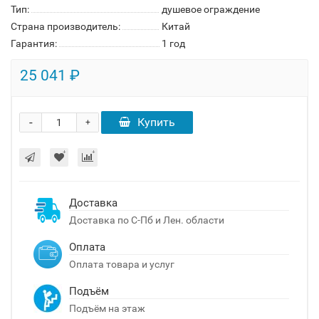
Тип:
душевое ограждение
Страна производитель:
Китай
Гарантия:
1 год
25 041 ₽
-
Купить
+
Доставка
Доставка по С-Пб и Лен. области
Оплата
Оплата товара и услуг
Подъём
Подъём на этаж