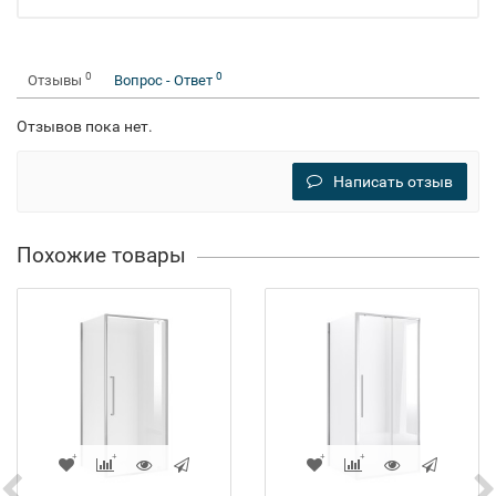
0
0
Отзывы
Вопрос - Ответ
Отзывов пока нет.
Написать отзыв
Похожие товары