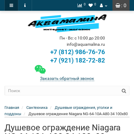
0
0
: 0
Пн - Вс: с 10:00 до 20:00
info@aquamalina.ru
+7 (812) 986-76-76
+7 (921) 182-72-82
Заказать обратный звонок
Главная
Сантехника
Душевые ограждения, уголки и
поддоны
Душевое ограждение Niagara NG-64-10A-A80-34 100x80
Душевое ограждение Niagara