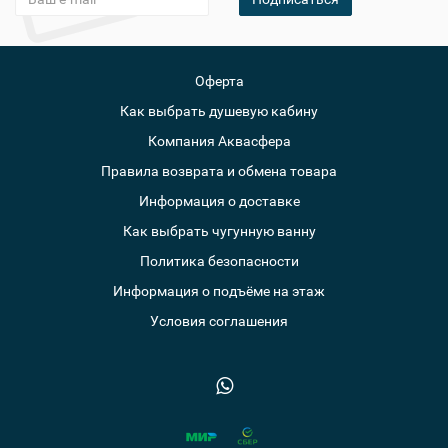
Оферта
Как выбрать душевую кабину
Компания Аквасфера
Правила возврата и обмена товара
Информация о доставке
Как выбрать чугунную ванну
Политика безопасности
Информация о подъёме на этаж
Условия соглашения