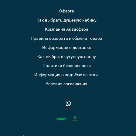
Оферта
Как выбрать душевую кабину
Компания Аквасфера
Правила возврата и обмена товара
Информация о доставке
Как выбрать чугунную ванну
Политика безопасности
Информация о подъёме на этаж
Условия соглашения