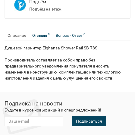
Подъём
Подъём на этаж
0
0
Описание
Отзывы
Вопрос - Ответ
Душевой гарнитур Elghansa Shower Rail SB-78S
Производитель оставляет за собой право без
предварительного уведомления покупателя вносить
изменения в конструкцию, комплектацию или технологию
изготовления изделия с целью улучшения его свойств.
Подписка на новости
Будьте в курсе новых акций и спецпредложений!
Подписаться