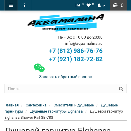
0
0
: 0
Пн - Вс: с 10:00 до 20:00
info@aquamalina.ru
+7 (812) 986-76-76
+7 (921) 182-72-82
Заказать обратный звонок
Главная
Сантехника
Смесители и душевые
Душевые
гарнитуры
Душевые гарнитуры Elghansa
Душевой гарнитур
Elghansa Shower Rail SB-78S
Душевой гарнитур Elghansa