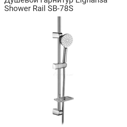
Shower Rail SB-78S