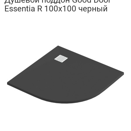
Essentia R 100x100 черный