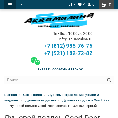
0
0
: 0
Пн - Вс: с 10:00 до 20:00
info@aquamalina.ru
+7 (812) 986-76-76
+7 (921) 182-72-82
Заказать обратный звонок
Главная
Сантехника
Душевые ограждения, уголки и
поддоны
Душевые поддоны
Душевые поддоны Good Door
Душевой поддон Good Door Essentia R 100x100 черный
Душевой поддон Good Door