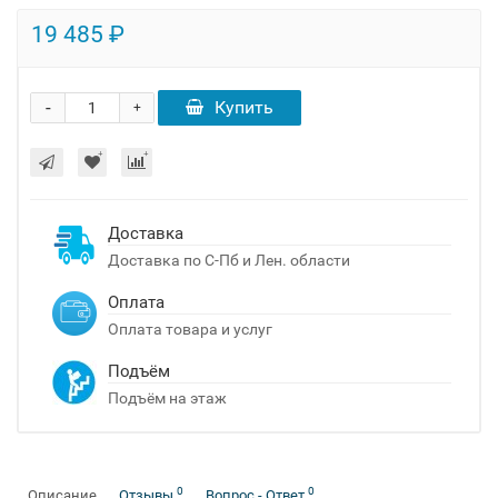
19 485 ₽
-
Купить
+
Доставка
Доставка по С-Пб и Лен. области
Оплата
Оплата товара и услуг
Подъём
Подъём на этаж
0
0
Описание
Отзывы
Вопрос - Ответ