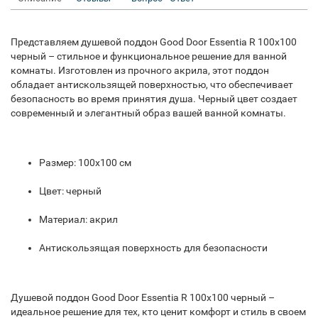
Представляем душевой поддон Good Door Essentia R 100x100
черный – стильное и функциональное решение для ванной
комнаты. Изготовлен из прочного акрила, этот поддон
обладает антискользящей поверхностью, что обеспечивает
безопасность во время принятия душа. Черный цвет создает
современный и элегантный образ вашей ванной комнаты.
Размер: 100x100 см
Цвет: черный
Материал: акрил
Антискользящая поверхность для безопасности
Душевой поддон Good Door Essentia R 100x100 черный –
идеальное решение для тех, кто ценит комфорт и стиль в своем