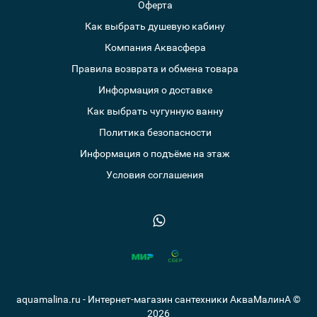
Оферта
Как выбрать душевую кабину
Компания Аквасфера
Правила возврата и обмена товара
Информация о доставке
Как выбрать чугунную ванну
Политика безопасности
Информация о подъёме на этаж
Условия соглашения
aquamalina.ru - Интернет-магазин сантехники АкваМалинА ©
2026