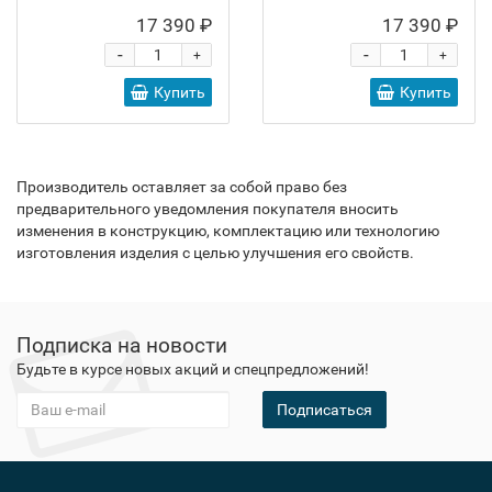
17 390 ₽
17 390 ₽
-
-
+
+
Купить
Купить
Производитель оставляет за собой право без
предварительного уведомления покупателя вносить
изменения в конструкцию, комплектацию или технологию
изготовления изделия с целью улучшения его свойств.
Подписка на новости
Будьте в курсе новых акций и спецпредложений!
Подписаться