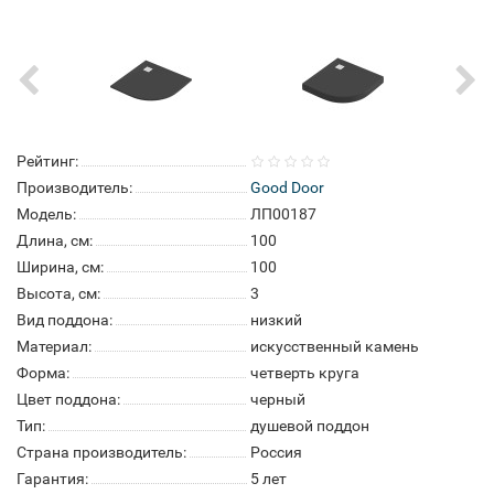
Рейтинг:
Производитель:
Good Door
Модель:
ЛП00187
Длина, см:
100
Ширина, см:
100
Высота, см:
3
Вид поддона:
низкий
Материал:
искусственный камень
Форма:
четверть круга
Цвет поддона:
черный
Тип:
душевой поддон
Страна производитель:
Россия
Гарантия:
5 лет