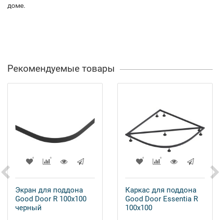
доме.
Рекомендуемые товары
Экран для поддона
Каркас для поддона
Good Door R 100x100
Good Door Essentia R
черный
100x100