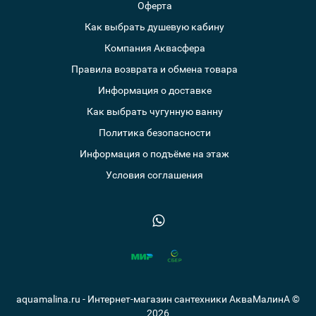
Оферта
Как выбрать душевую кабину
Компания Аквасфера
Правила возврата и обмена товара
Информация о доставке
Как выбрать чугунную ванну
Политика безопасности
Информация о подъёме на этаж
Условия соглашения
aquamalina.ru - Интернет-магазин сантехники АкваМалинА ©
2026