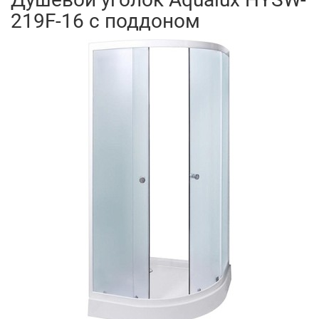
219F-16 с поддоном