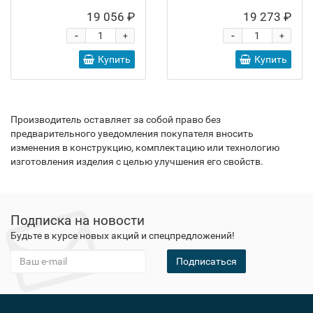
19 056 ₽
19 273 ₽
-
-
+
+
Купить
Купить
Производитель оставляет за собой право без
предварительного уведомления покупателя вносить
изменения в конструкцию, комплектацию или технологию
изготовления изделия с целью улучшения его свойств.
Подписка на новости
Будьте в курсе новых акций и спецпредложений!
Подписаться