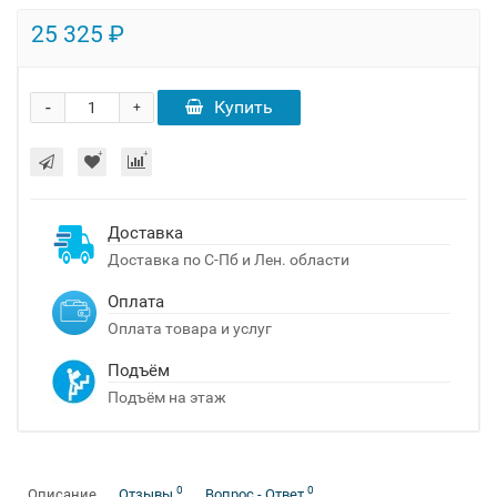
25 325 ₽
-
Купить
+
Доставка
Доставка по С-Пб и Лен. области
Оплата
Оплата товара и услуг
Подъём
Подъём на этаж
0
0
Описание
Отзывы
Вопрос - Ответ