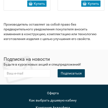
Купить
Купить
Производитель оставляет за собой право без
предварительного уведомления покупателя вносить
изменения в конструкцию, комплектацию или технологию
изготовления изделия с целью улучшения его свойств.
Подписка на новости
Будьте в курсе новых акций и спецпредложений!
Подписаться
Оферта
Как выбрать душевую кабину
Компания Аквасфера