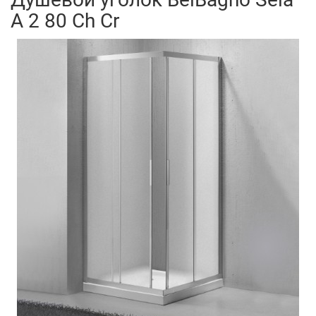
A 2 80 Ch Cr