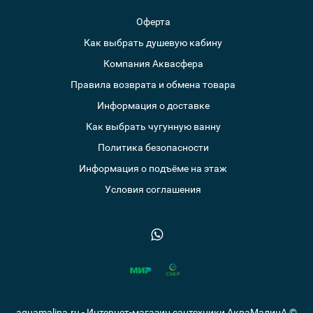
Оферта
Как выбрать душевую кабину
Компания Аквасфера
Правила возврата и обмена товара
Информация о доставке
Как выбрать чугунную ванну
Политика безопасности
Информация о подъёме на этаж
Условия соглашения
aquamalina.ru - Интернет-магазин сантехники АкваМалинА ©