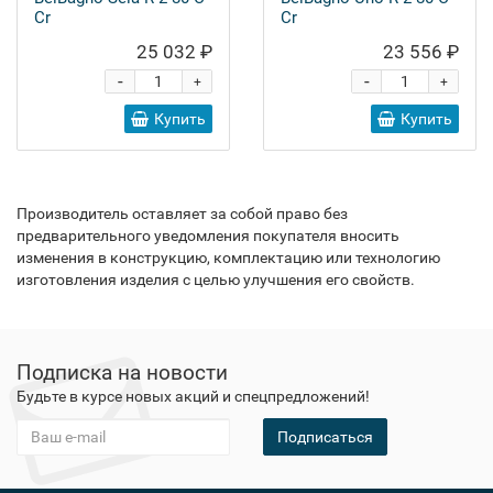
Cr
Cr
25 032 ₽
23 556 ₽
-
-
+
+
Купить
Купить
Производитель оставляет за собой право без
предварительного уведомления покупателя вносить
изменения в конструкцию, комплектацию или технологию
изготовления изделия с целью улучшения его свойств.
Подписка на новости
Будьте в курсе новых акций и спецпредложений!
Подписаться