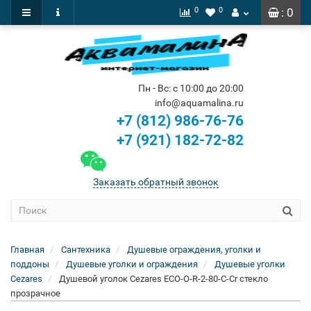
0
0
: 0
Пн - Вс: с 10:00 до 20:00
info@aquamalina.ru
+7 (812) 986-76-76
+7 (921) 182-72-82
Заказать обратный звонок
Главная
Сантехника
Душевые ограждения, уголки и
поддоны
Душевые уголки и ограждения
Душевые уголки
Cezares
Душевой уголок Cezares ECO-O-R-2-80-C-Cr стекло
прозрачное