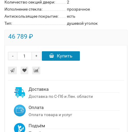
Количество секций двери:
2
Исполнение стекла:
прозрачное
Антискользящее покрытие:
есть
Тип:
душевой уголок
46 789 ₽
-
Купить
+
Доставка
Доставка по С-Пб и Лен. области
Оплата
Оплата товара и услуг
Подъём