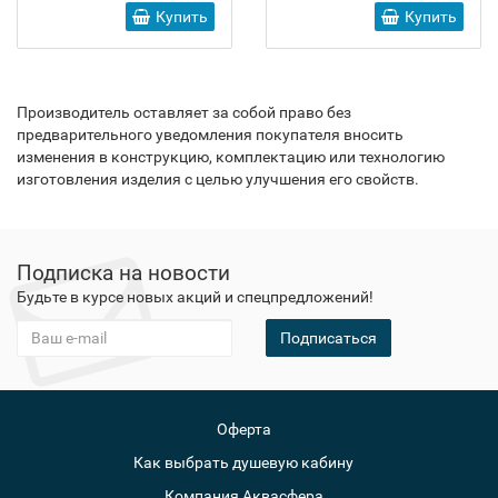
Купить
Купить
Производитель оставляет за собой право без
предварительного уведомления покупателя вносить
изменения в конструкцию, комплектацию или технологию
изготовления изделия с целью улучшения его свойств.
Подписка на новости
Будьте в курсе новых акций и спецпредложений!
Подписаться
Оферта
Как выбрать душевую кабину
Компания Аквасфера