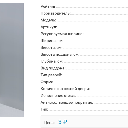
Рейтинг:
Производитель:
Модель:
Артикул:
Регулируемая ширина:
Ширина, см:
Высота, см:
Высота поддона, см:
Глубина, см:
Вид поддона:
Тип дверей:
Форма:
Количество секций двери:
Исполнение стекла:
Антискользящее покрытие:
Тип:
3 ₽
Цена: