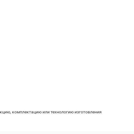
укцию, комплектацию или технологию изготовления