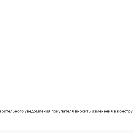
варительного уведомления покупателя вносить изменения в констр