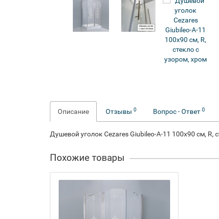
0
0
Описание
Отзывы
Вопрос - Ответ
Душевой уголок Cezares Giubileo-A-11 100x90 см, R, 
Похожие товары