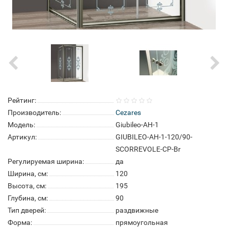
Рейтинг:
Производитель:
Cezares
Модель:
Giubileo-AH-1
Артикул:
GIUBILEO-AH-1-120/90-
SCORREVOLE-CP-Br
Регулируемая ширина:
да
Ширина, см:
120
Высота, см:
195
Глубина, см:
90
Тип дверей:
раздвижные
Форма:
прямоугольная