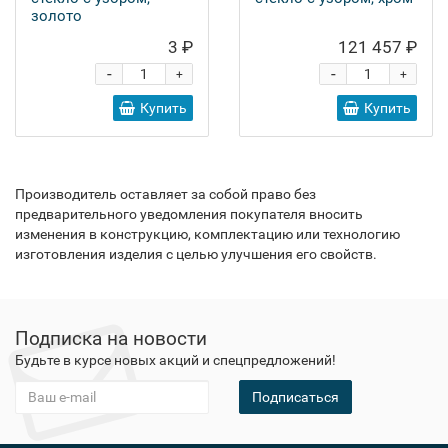
золото
3 ₽
121 457 ₽
-
-
+
+
Купить
Купить
Производитель оставляет за собой право без
предварительного уведомления покупателя вносить
изменения в конструкцию, комплектацию или технологию
изготовления изделия с целью улучшения его свойств.
Подписка на новости
Будьте в курсе новых акций и спецпредложений!
Подписаться