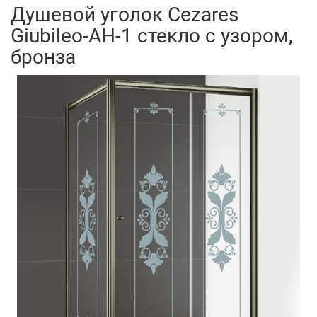
Душевой уголок Cezares
Giubileo-AH-1 стекло с узором,
бронза