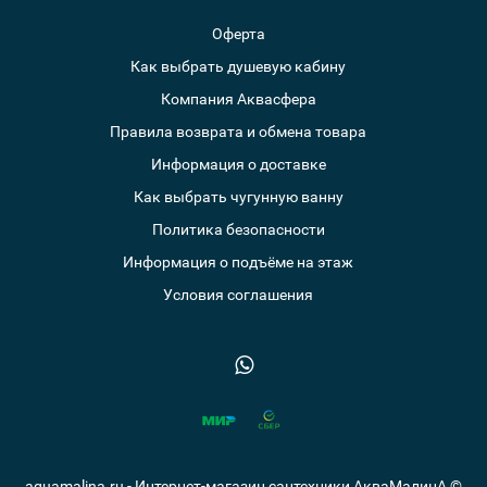
Оферта
Как выбрать душевую кабину
Компания Аквасфера
Правила возврата и обмена товара
Информация о доставке
Как выбрать чугунную ванну
Политика безопасности
Информация о подъёме на этаж
Условия соглашения
aquamalina.ru - Интернет-магазин сантехники АкваМалинА ©