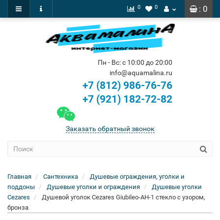
0
0
: 0
Пн - Вс: с 10:00 до 20:00
info@aquamalina.ru
+7 (812) 986-76-76
+7 (921) 182-72-82
Заказать обратный звонок
Главная
Сантехника
Душевые ограждения, уголки и
поддоны
Душевые уголки и ограждения
Душевые уголки
Cezares
Душевой уголок Cezares Giubileo-AH-1 стекло с узором,
бронза