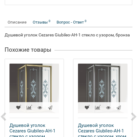
0
0
Описание
Отзывы
Вопрос - Ответ
Душевой уголок Cezares Giubileo-AH-1 стекло с узором, бронза
Похожие товары
Душевой уголок
Душевой уголок
Cezares Giubileo-AH-1
Cezares Giubileo-AH-1
стекло с узором,
стекло с узором, хром